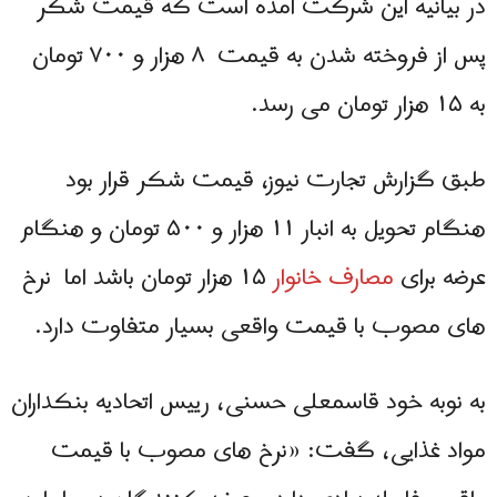
در بیانیه این شرکت آمده است که قیمت شکر
پس از فروخته شدن به قیمت ۸ هزار و ۷۰۰ تومان
به ۱۵ هزار تومان می رسد.
طبق گزارش تجارت نیوز، قیمت شکر قرار بود
هنگام تحویل به انبار ۱۱ هزار و ۵۰۰ تومان و هنگام
عرضه برای
مصارف خانوار
۱۵ هزار تومان باشد اما نرخ‌
های مصوب با قیمت واقعی بسيار متفاوت دارد.
به نوبه خود قاسمعلی حسنی، رییس اتحادیه بنکداران
مواد غذایی، گفت: «نرخ‌ های مصوب با قیمت