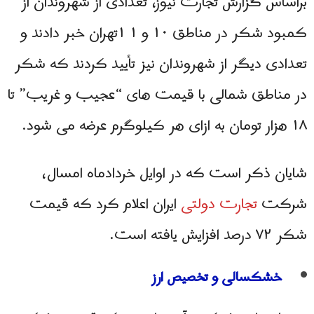
براساس گزارش تجارت نیوز، تعدادی از شهروندان از
کمبود شکر در مناطق ۱۰ و ۱ ۱تهران خبر دادند و
تعدادی دیگر از شهروندان نیز تأیید کردند که شکر
در مناطق شمالی با قیمت های “عجیب و غریب” تا
۱۸ هزار تومان به ازای هر کیلوگرم عرضه می‌ شود.
شایان ذکر است که در اوایل خردادماه امسال،
شرکت
تجارت دولتی
ایران اعلام کرد که قیمت
شکر ۷۲ درصد افزایش یافته است.
خشکسالی و تخصیص ارز