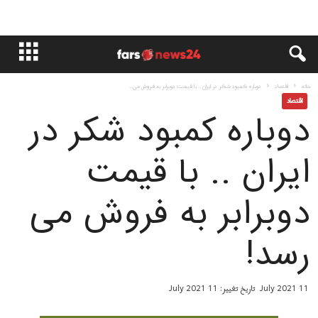
خانه
اقتصاد
دوباره کمبود شکر در ایران .. با قیمت دوبرابر به فروش می‌...
اقتصاد
دوباره کمبود شکر در
ایران .. با قیمت
دوبرابر به فروش می‌
رسد!
11 July 2021
تاریخ تغییر: 11 July 2021