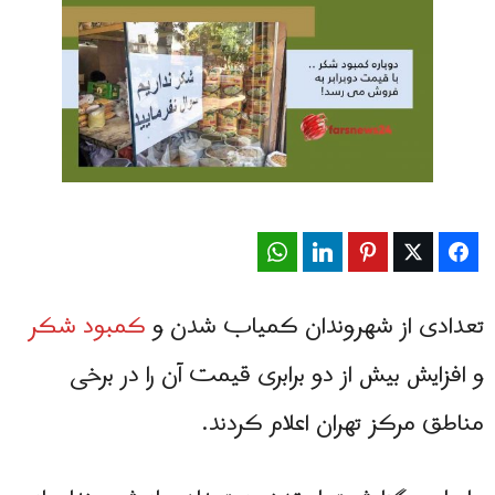
WhatsApp
LinkedIn
Pinterest
Twitter
Facebook
تعدادی از شهروندان کمیاب شدن و
کمبود شکر
و افزایش بیش از دو برابری قیمت آن را در برخی
مناطق مرکز تهران اعلام کردند.