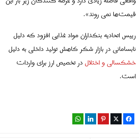
واقعی فاصله زیادی دارد و عرضه‌ کنندگان زیر بار این
قیمت‌ها نمی‌ روند».
رییس اتحادیه بنکداران مواد غذایی افزود که دلیل
نابسامانی در بازار شکر کاهش تولید داخلی به دلیل
خشکسالی و اختلال
در تخصیص ارز برای واردات
است.
WhatsApp
LinkedIn
Pinterest
Twitter
Facebook