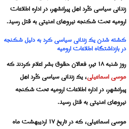
زندانی سیاسی کُرد اهل پیرانشهر، در اداره اطلاعات
ارومیه تحت شکنجه نیروهای امنیتی به قتل رسید.
کشته شدن یک زندانی سیاسی کرد به دلیل شکنجه
در بازداشتگاه اطلاعات ارومیه
روز شنبه ۱۸ تیر، فعالان حقوق بشر اعلام کردند که
موسی اسماعیلی
، یک زندانی سیاسی کُرد اهل
پیرانشهر، در اداره اطلاعات ارومیه تحت شکنجه
نیروهای امنیتی به قتل رسید.
موسی اسماعیلی، که در تاریخ ۱۷ اردیبهشت ماه