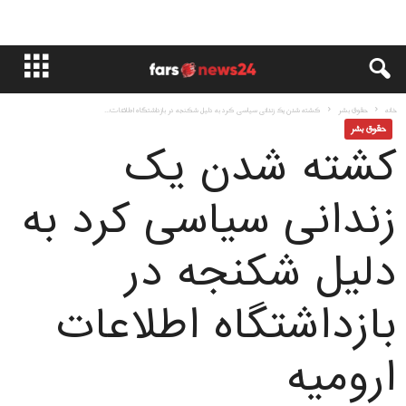
خانه
حقوق بشر
کشته شدن یک زندانی سیاسی کرد به دلیل شکنجه در بازداشتگاه اطلاعات...
حقوق بشر
کشته شدن یک
زندانی سیاسی کرد به
دلیل شکنجه در
بازداشتگاه اطلاعات
ارومیه