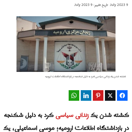
9 July 2023
تاریخ تغییر: 9 July 2023
کشته شدن یک زندانی سیاسی کرد به دلیل شکنجه در بازداشتگاه اطلاعات ارومیه
WhatsApp
LinkedIn
Pinterest
Twitter
Facebook
کشته شدن یک
زندانی سیاسی
کرد به دلیل شکنجه
در بازداشتگاه اطلاعات ارومیه؛ موسی اسماعیلی، یک