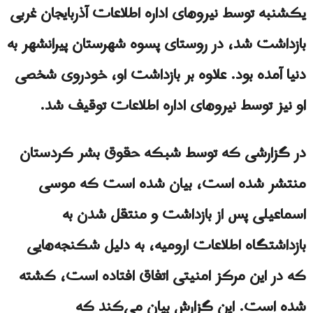
یکشنبه توسط نیروهای اداره اطلاعات آذربایجان غربی
بازداشت شد، در روستای پسوه شهرستان پیرانشهر به
دنیا آمده بود. علاوه بر بازداشت او، خودروی شخصی
او نیز توسط نیروهای اداره اطلاعات توقیف شد.
در گزارشی که توسط شبکه حقوق بشر کردستان
منتشر شده است، بیان شده است که موسی
اسماعیلی پس از بازداشت و منتقل شدن به
بازداشتگاه اطلاعات ارومیه، به دلیل شکنجه‌هایی
که در این مرکز امنیتی اتفاق افتاده است، کشته
شده است. این گزارش بیان می‌کند که