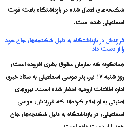
شکنجه‌های اعمال شده در بازداشتگاه باعث فوت
اسماعیلی شده است.
فرزندش در بازداشتگاه به دلیل شکنجه‌ها، جان خود
را از دست داد
همانگونه که سازمان حقوق بشری افزوده است،
روز شنبه ۱۷ تیر، پدر موسی اسماعیلی به ستاد خبری
اداره اطلاعات ارومیه احضار شده است. نیروهای
امنیتی به او اعلام کرده‌اند که فرزندش، موسی
اسماعیلی، در بازداشتگاه به دلیل شکنجه‌ها، جان