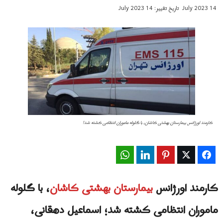
14 July 2023
تاریخ تغییر: 14 July 2023
کارمند اورژانس بیمارستان بهشتی کاشان، با گلوله ماموران انتظامی کشته شد!
WhatsApp
LinkedIn
Pinterest
Twitter
Facebook
کارمند اورژانس
بیمارستان بهشتی کاشان
، با گلوله
ماموران انتظامی کشته شد؛ اسماعیل دهقانی،