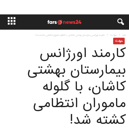
خانه
حوادث
کارمند اورژانس بیمارستان بهشتی کاشان، با گلوله ماموران انتظامی کشته شد!
حوادث
کارمند اورژانس
بیمارستان بهشتی
کاشان، با گلوله
ماموران انتظامی
کشته شد!