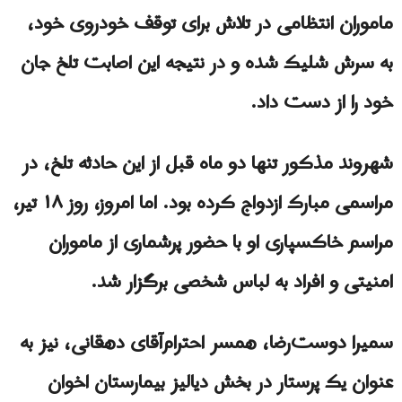
ماموران انتظامی در تلاش برای توقف خودروی خود،
به سرش شلیک شده و در نتیجه این اصابت تلخ جان
خود را از دست داد.
شهروند مذکور تنها دو ماه قبل از این حادثه تلخ، در
مراسمی مبارک ازدواج کرده بود. اما امروز، روز ۱۸ تیر،
مراسم خاکسپاری او با حضور پرشماری از ماموران
امنیتی و افراد به لباس شخصی برگزار شد.
سمیرا دوست‌رضا، همسر احترام‌آقای دهقانی، نیز به
عنوان یک پرستار در بخش دیالیز بیمارستان اخوان