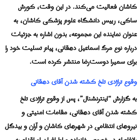
کاشان فعالیت می‌کند. در این وقت، کورش
ساکی، رییس دانشگاه علوم پزشکی کاشان، به
عنوان نماینده این مجموعه، بدون اشاره به جزئیات
درباره نوع مرگ اسماعیل دهقانی، پیام تسلیت خود را
برای سمیرا دوست‌رضا منتشر کرده است.
وقوع تراژدی تلخ کشته شدن آقای دهقانی
به گزارش “اینترنشنال”، پس از وقوع تراژدی تلخ
کشته شدن آقای دهقانی، مقامات امنیتی و
نیروهای انتظامی در شهرهای کاشان و آران و بیدگل