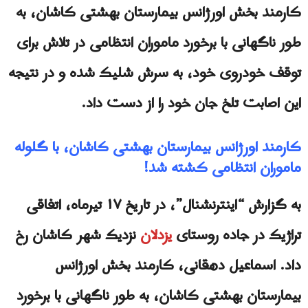
کارمند بخش اورژانس بیمارستان بهشتی کاشان، به
طور ناگهانی با برخورد ماموران انتظامی در تلاش برای
توقف خودروی خود، به سرش شلیک شده و در نتیجه
این اصابت تلخ جان خود را از دست داد.
کارمند اورژانس بیمارستان بهشتی کاشان، با گلوله
ماموران انتظامی کشته شد!
به گزارش “اینترنشنال”، در تاریخ ۱۷ تیرماه، اتفاقی
تراژیک در جاده روستای
یزدلان
نزدیک شهر کاشان رخ
داد. اسماعیل دهقانی، کارمند بخش اورژانس
بیمارستان بهشتى کاشان، به طور ناگهانی با برخورد