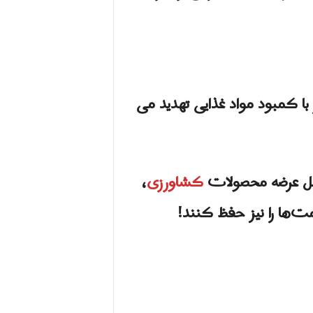
 کمبود مواد غذایی تهدید می
هیل عرضه محصولات
کشاورزی
،
ت‌ها را نیز حفظ کنند!