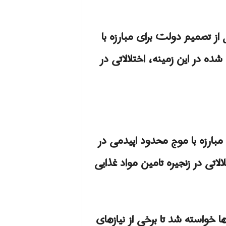
ز تصمیم دولت برای مبارزه با
ه در این زمینه، اختلالاتی در
بارزه با موج محدود اپیدمی در
اتی در زنجیره تامین مواد غذایی
خواسته شد تا برخی از نیازهای