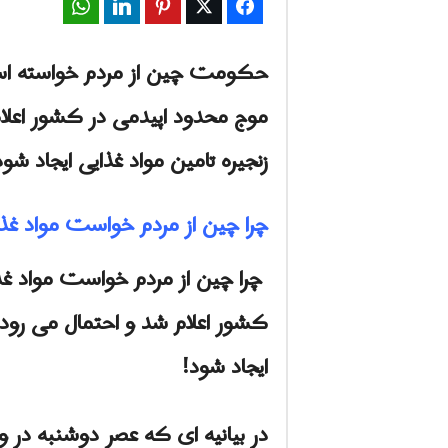
WhatsApp
LinkedIn
Pinterest
Twitter
Facebook
حکومت چین از مردم خواسته است ت
موج محدود اپیدمی در کشور اعلام 
زنجیره تامین مواد غذایی ایجاد شود
چرا چین از مردم خواست مواد غذ
چرا چین از مردم خواست مواد غذا
کشور اعلام شد و احتمال می رود ب
ایجاد شود!
در بیانیه ای که عصر دوشنبه در 