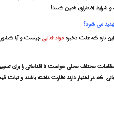
نه و شرایط اضطراری تامین کنند!
تهدید می شود؟
 این باره که علت ذخیره
مواد غذایی
چیست و آیا کشور با
 مقامات مختلف محلی خواست تا اقداماتی را برای تس
 که در اختیار دارند نظارت داشته باشند و ثبات قیم