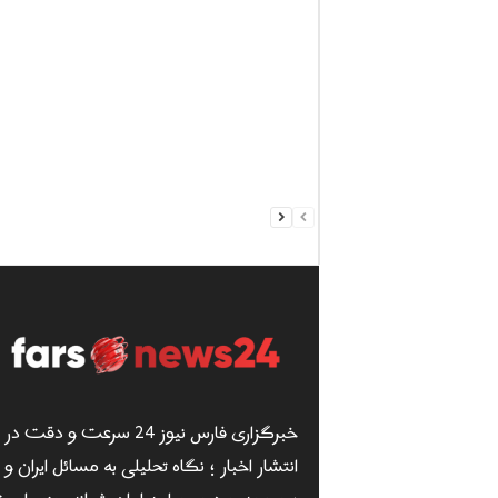
خبرگزاری فارس نیوز 24 سرعت و دقت در
انتشار اخبار ؛ نگاه تحلیلی به مسائل ایران و