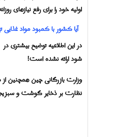
اولیه خود را برای رفع نیازهای روزا
آیا کشور با کمبود مواد غذایی 
در این اطلاعیه توضیح بیشتری در
شود ارائه نشده است!
وزارت بازرگانی چین همچنین از
نظارت بر ذخایر گوشت و سبزیجاتى