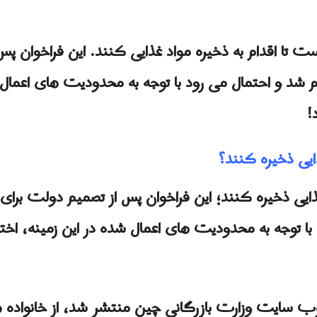
ا اقدام به ذخیره مواد غذایی کنند. این فراخوان پس ا
شد و احتمال می رود با توجه به محدودیت های اعمال شد
!
ایی ذخیره کنند؟
یی ذخیره کنند؛ این فراخوان پس از تصمیم دولت برای م
ا توجه به محدودیت های اعمال شده در این زمینه، اختلال
وب سایت وزارت بازرگانی چین منتشر شد، از خانواده ها 