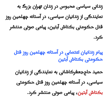
زندانی سیاسی محبوس در زندان تهران بزرگ به
نمایندگی از زندانیان سیاسی، در آستانه چهلمین روز
قتل حکومتی بکتاش آبتین، پیامی صوتی منتشر
کرد.
پیام زندانیان اعتصابی در آستانه چهلمین روز قتل
حکومتی بکتاش آبتین
حمید حاج‌جعفرکاشانی به نمایندگی از زندانیان
سیاسی، در آستانه چهلمین روز قتل حکومتی
بکتاش آبتین
، پیامی صوتی منتشر کرد.