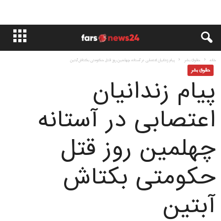
خانه
حقوق بشر
پیام زندانیان اعتصابی در آستانه چهلمین روز قتل حکومتی بکتاش آبتین
حقوق بشر
پیام زندانیان
اعتصابی در آستانه
چهلمین روز قتل
حکومتی بکتاش
آبتین