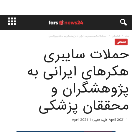
خانه
اجتماعی
حملات سایبری هکرهای ایرانی به پژوهشگران و محققان پزشکی
اجتماعی
حملات سایبری
هکرهای ایرانی به
پژوهشگران و
محققان پزشکی
1 April 2021
تاریخ تغییر: 1 April 2021