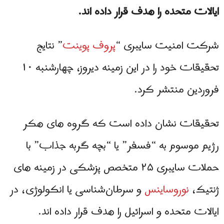
ایالات متحده را هدف قرار داده اند.
شرکت امنیت سایبری “
پروف پوینت
” نتایج
تحقیقات خود را در این زمینه دیروز، چهارشنبه ۱۰
فروردین منتشر کرد.
تحقیقات نشان داده است که گروه های هکر
رژیم موسوم به “فسفر” یا “بچه گربه جذاب” با
حملات سایبری ۲۵ متخصص پزشکی در زمینه های
ژنتیک،
نوروساینس
و سرطان‌شناسی یا انکولوژی، در
ایالات متحده و اسرائیل را هدف قرار داده اند.