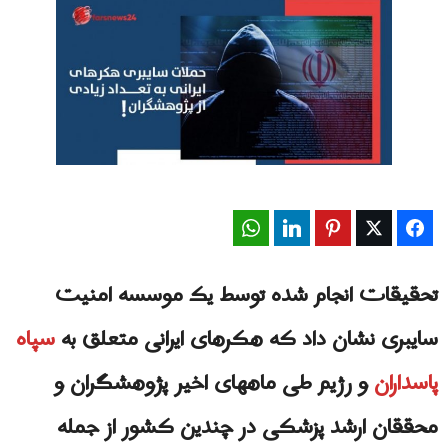
WhatsApp
LinkedIn
Pinterest
Twitter
Facebook
تحقیقات انجام شده توسط یک موسسه امنیت
سایبری نشان داد که هکرهای ایرانی متعلق به
سپاه
پاسداران
و رژیم طی ماههای اخیر پژوهشگران و
محققان ارشد پزشکی در چندین کشور از جمله