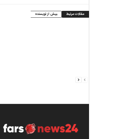
مقالات مرتبط
بیش از نویسنده