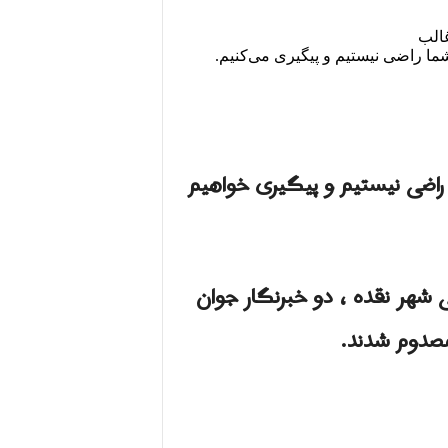
غالب
ما راضی نیستیم و پیگیری می‌کنیم.
راضی نیستیم و پیگیری خواهیم
 حوالی شهر نقده ، دو خبرنگار جوان