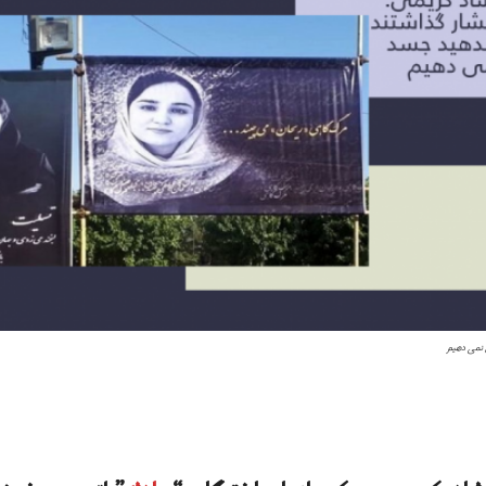
 نمی دهیم