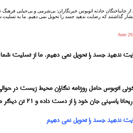
جانباختگان حادثه اتوبوس خبرنگاران: بی‌شرمی و بی‌حیایی فرهنگ 
ار گذاشتند که رضایت ندهید جسد را تحویل نمی دهیم. ما به تسلیت ش
June 29
یت ندهید جسد را تحویل نمی دهیم. ما از تسلیت شما 
اه، بر اثر واژگونی اتوبوس حامل روزنامه نگاران محیط زیست در
ی جان خود را از دست داده و ۲۱ تن دیگر مصدوم شدند.
یت ندهید جسد را تحویل نمی دهیم