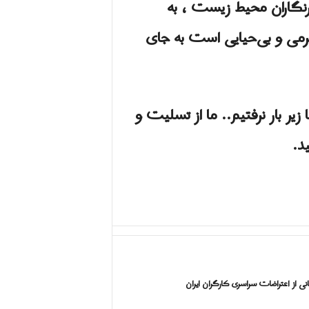
نگاران محیط زیست ، به
ی و بی‌حیایی است به جای
ر بار نرفتیم.. ما از تسلیت و
د.
ی از اعتراضات سراسری کارگران ایران