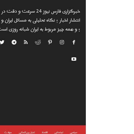
خبرگزاری فارس نیوز 24 سرعت و دقت در
انتشار اخبار ؛ نگاه تحلیلی به مسائل ایران و
؛ و همه چیز مربوط به ایران شبانه روزی است
سياسى
اجتماعی
اقتصاد
اخبار بین المللی
حوادث