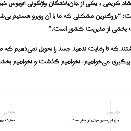
 کریمی ، یکی از جان‌باختگان واژگونی اتوبوس خبر
“بزرگترین مشکلی که ما با آن روبرو هستیم بی‌شرم
ب بخشی از مدیریت کشور است.”
د که تا رضایت ندهید جسد را تحویل نمی‌دهیم که ما زی
ا پیگیری می‌خواهیم. نخواهیم گذشت و نخواهیم بخشی
مقاله بعدی
مقاله قبلی
جان امیرحسین مرادی در خطر است!
حمایت جهان