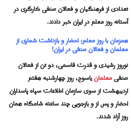
تعدادی از فرهنگیان و فعالان صنفی کارگری در
آستانه روز معلم در ایران خبر دادند.
همزمان با روز معلم؛ احضار و بازداشت شماری از
معلمان و فعالان صنفی در ايران!
نوروز رشیدی و قدرت قاسمی، دو تن از فعالان
صنفی
معلمان
یاسوج، روز چهارشنبه هفتم
اردیبهشت از سوی سازمان اطلاعات سپاه پاسداران
احضار و پس از و بازجویی چند ساعته شامگاه همان
روز آزاد شدند.