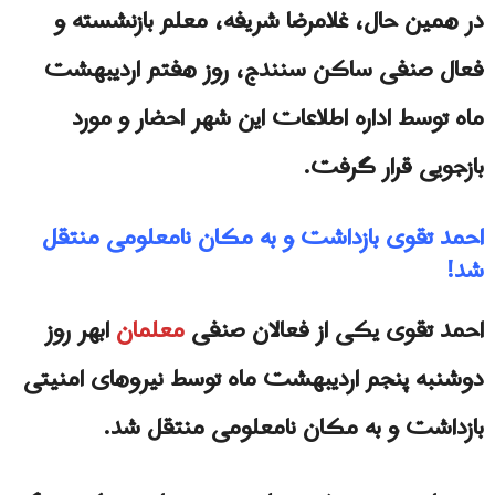
در همین حال، غلامرضا شریفه، معلم بازنشسته و
فعال صنفی ساکن سنندج، روز هفتم اردیبهشت
ماه توسط اداره اطلاعات این شهر احضار و مورد
بازجویی قرار گرفت.
احمد تقوی بازداشت و به مکان نامعلومی منتقل
شد!
احمد تقوی یکی از فعالان صنفی
معلمان
ابهر روز
دوشنبه پنجم اردیبهشت ماه توسط نیروهای امنیتی
بازداشت و به مکان نامعلومی منتقل شد.