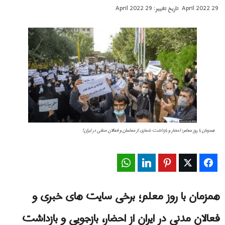
29 April 2022
تاریخ تغییر: 29 April 2022
همزمان با روز معلم؛ احضار و بازداشت شماری از معلمان و فعالان صنفی در ايران!
WhatsApp
LinkedIn
Pinterest
Twitter
Facebook
همزمان با روز معلم؛ برخی سایت های خبری و
فعالان مدنی در ایران از احضار، بازجویی و بازداشت