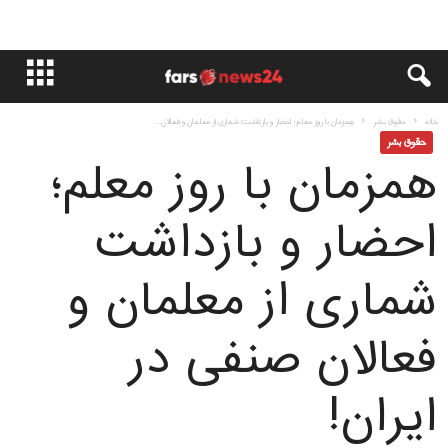
خانه
حقوق بشر
همزمان با روز معلم؛ احضار و بازداشت شماری از معلمان و فعالان...
حقوق بشر
همزمان با روز معلم؛
احضار و بازداشت
شماری از معلمان و
فعالان صنفی در
ايران!