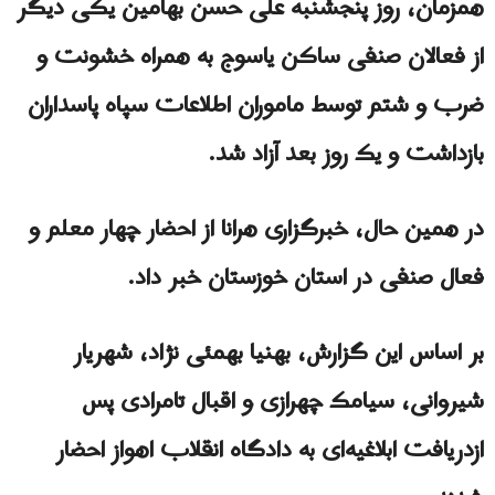
همزمان، روز پنجشنبه علی حسن بهامین یکی دیگر
از فعالان صنفی ساکن یاسوج به همراه خشونت و
ضرب و شتم توسط ماموران اطلاعات سپاه پاسداران
بازداشت و یک روز بعد آزاد شد.
در همین حال، خبرگزاری هرانا از احضار چهار معلم و
فعال صنفی در استان خوزستان خبر داد.
بر اساس این گزارش، بهنیا بهمئی‌ نژاد، شهریار
شیروانی، سیامک چهرازی و اقبال تامرادی پس
ازدریافت ابلاغیه‌ای به دادگاه انقلاب اهواز احضار