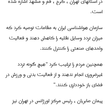
در استانهای تهران ، کرج ، قم و مشهد اشاره شده
است.
سازمان هواشناسی ایران به مقامات توصیه کرد که
میزان تردد وسایل نقلیه را کاهش دهند و فعالیت
واحدهای صنعتی را کنترل کنند.
همچنین مردم را ترغیب کرد “هیچ گونه تردد
غیرضروری انجام ندهند و از فعالیت بدنی و ورزش در
فضای باز خودداری کنند.”
پیمان صابریان ، رئیس مرکز اورژانس در تهران نیز