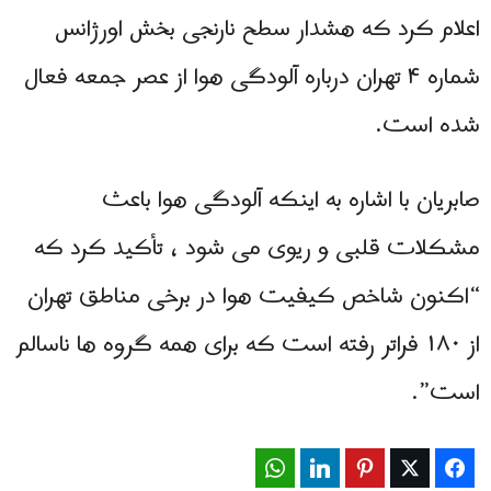
اعلام کرد که هشدار سطح نارنجی بخش اورژانس
شماره ۴ تهران درباره آلودگی هوا از عصر جمعه فعال
شده است.
صابریان با اشاره به اینکه آلودگی هوا باعث
مشکلات قلبی و ریوی می شود ، تأکید کرد که
“اکنون شاخص کیفیت هوا در برخی مناطق تهران
از ۱۸۰ فراتر رفته است که برای همه گروه ها ناسالم
است”.
WhatsApp
LinkedIn
Pinterest
Twitter
Facebook