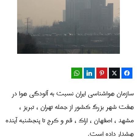
WhatsApp
LinkedIn
Pinterest
Twitter
Facebook
سازمان هواشناسی ایران نسبت به آلودگی هوا در
هفت شهر بزرگ کشور از جمله تهران ، تبریز ،
مشهد ، اصفهان ، اراک ، قم و کرج تا پنجشنبه آینده
هشدار داده است.