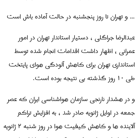
… و تهران تا روز پنجشنبه در حالت آماده باش است
عبدالرضا جراگلی ، دستیار استاندار تهران در امور
عمرانی ، اظهار داشت اقدامات انجام شده توسط
استانداری تهران برای کاهش آلودگی هوای پایتخت
طی ۱۰ روز گذشته بی نتیجه بوده است.
و در هشدار نارنجی سازمان هواشناسی ایران که عصر
جمعه در اوایل ژانویه صادر شد ، به افزایش تراکم
آلاینده ها و کاهش کیفیت هوا در روز شنبه ۲ ژانویه