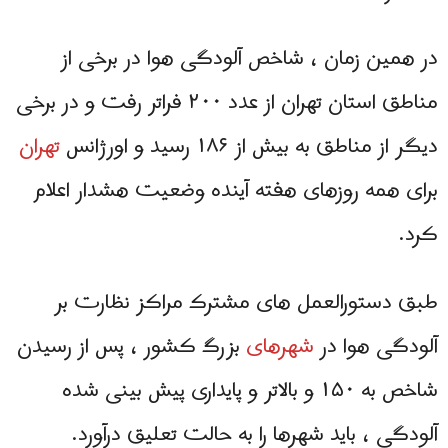
در همین زمان ، شاخص آلودگی هوا در برخی از
مناطق استان تهران از عدد ۲۰۰ فراتر رفت و در برخی
دیگر از مناطق به بیش از ۱۸۶ رسید و اورژانس
تهران
برای همه روزهای هفته آینده وضعیت هشدار اعلام
کرد.
طبق دستورالعمل های مشترک مراکز نظارت بر
آلودگی هوا در
شهرهای
بزرگ کشور ، پس از رسیدن
شاخص به ۱۵۰ و بالاتر و پایداری پیش بینی شده
آلودگی ، باید شهرها را به حالت تعلیق درآورد.