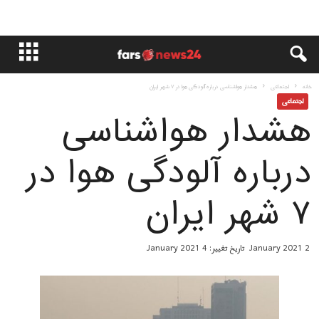
خانه
اجتماعی
هشدار هواشناسی درباره آلودگی هوا در ۷ شهر ایران
اجتماعی
هشدار هواشناسی
درباره آلودگی هوا در
۷ شهر ایران
2 January 2021
تاریخ تغییر: 4 January 2021