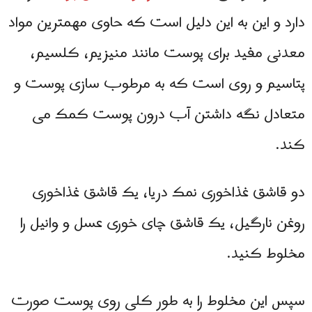
دارد و این به این دلیل است که حاوی مهمترین مواد
معدنی مفید برای پوست مانند منیزیم، کلسیم،
پتاسیم و روی است که به مرطوب سازی پوست و
متعادل نگه داشتن آب درون پوست کمک می
کند.
دو قاشق غذاخوری نمک دریا، یک قاشق غذاخوری
روغن نارگیل، یک قاشق چای خوری عسل و وانیل را
مخلوط کنید.
سپس این مخلوط را به طور کلی روی پوست صورت