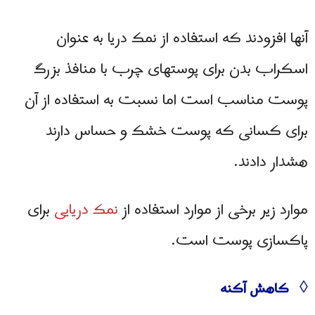
آنها افزودند که استفاده از نمک دریا به عنوان
اسکراب بدن برای پوستهای چرب با منافذ بزرگ
پوست مناسب است اما نسبت به استفاده از آن
برای کسانی که پوست خشک و حساس دارند
هشدار دادند.
موارد زیر برخی از موارد استفاده از
نمک دریایی
برای
پاکسازی پوست است.
◊ کاهش آکنه