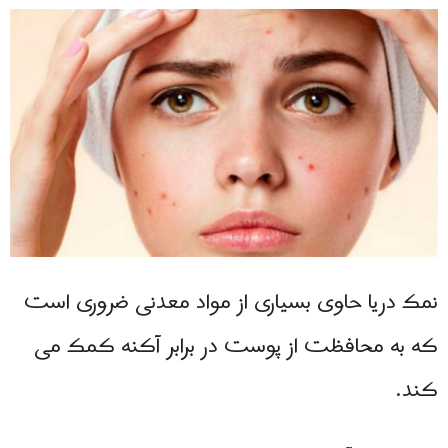
نمک دریا حاوی بسیاری از مواد معدنی ضروری است
که به محافظت از پوست در برابر آکنه کمک می
کند.