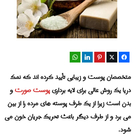
WhatsApp
LinkedIn
Pinterest
Twitter
Facebook
متخصصان پوست و زیبایی تأیید کرده اند که نمک
دریا یک روش عالی برای لایه برداری
پوست صورت
و
بدن است زیرا از یک طرف پوسته های مرده را از بین
می برد و از طرف دیگر باعث تحریک جریان خون می
شود.