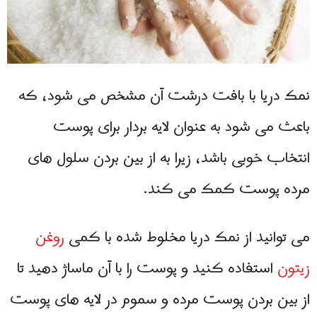
نمک دریا با بافت درشت آن مشخص می شود، که
باعث می شود به عنوان لایه بردار برای پوست
انتخاب خوبی باشد، زیرا به از بین بردن سلول های
مرده پوست کمک می کند.
می توانید از نمک دریا مخلوط شده با کمی
روغن
زیتون
استفاده کنید و پوست را با آن ماساژ دهید تا
از بین بردن پوست مرده و سموم در لایه های پوست