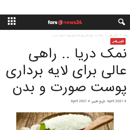
خانه
فارس پلاس
نمک دریا .. راهی عالی برای لایه برداری پوست صورت و بدن
فارس پلاس
نمک دریا .. راهی
عالی برای لایه برداری
پوست صورت و بدن
4 April 2021
تاریخ تغییر: 4 April 2021