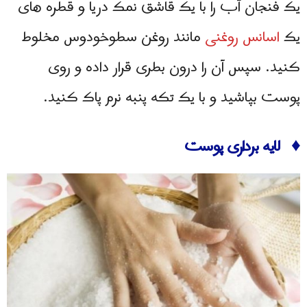
یک فنجان آب را با یک قاشق نمک دریا و قطره های
یک
اسانس روغنی
مانند روغن سطوخودوس مخلوط
کنید. سپس آن را درون بطری قرار داده و روی
پوست بپاشید و با یک تکه پنبه نرم پاک کنید.
♦ لایه برداری پوست