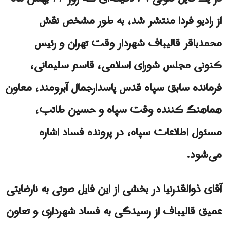
از رادیو فردا منتشر شد، به طور مشخص نقش
محمدباقر قالیباف شهردار وقت تهران و رئیس
کنونی مجلس شورای اسلامی، قاسم سلیمانی،
فرمانده سابق سپاه قدس پاسدارجمال آبرومند، معاون
هماهنگ کننده وقت سپاه و حسین طائب،
مسئول اطلاعات سپاه، در پرونده فساد اشاره
می‌شود.
آقای ذوالقدرنیا در بخشی از این فایل صوتی به نارضایتی
عمیق قالیباف از رسیدگی به فساد شهرداری و تعاون