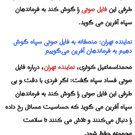
طرفی این
فایل صوتی
را گوش کند به فرماندهان
سپاه آفرین می گوید.
نماینده تهران: منصفانه به فایل صوتی سپاه گوش
دهیم به فرماندهان آفرین می‌گوییم
محمداسماعیل کوثری،
نماینده تهران
، درباره فایل
صوتی فساد سپاه گفت: اگر فردی با دقت و بی
طرفی این فایل صوتی را گوش کند به فرماندهان
سپاه آفرین می گوید که حساسیت مسائل رخ داده
را دنبال می‌کنند و تلاش می کنند تا سلامت
مجموعه حفظ شود.