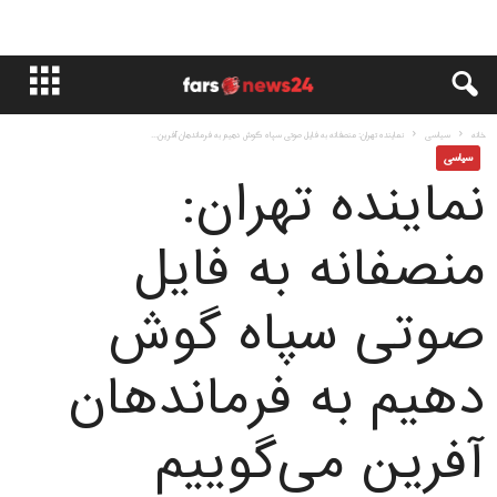
خانه
سياسى
نماینده تهران: منصفانه به فایل صوتی سپاه گوش دهیم به فرماندهان آفرین...
سياسى
نماینده تهران:
منصفانه به فایل
صوتی سپاه گوش
دهیم به فرماندهان
آفرین می‌گوییم