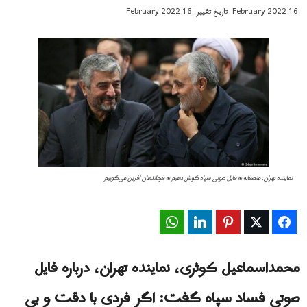
16 February 2022
تاریخ تغییر: 16 February 2022
نماینده تهران: منصفانه به فایل صوتی سپاه گوش دهیم به فرماندهان آفرین می‌گوییم
WhatsApp
LinkedIn
Pinterest
Twitter
Facebook
محمداسماعیل کوثری، نماینده تهران، درباره فایل
صوتی فساد سپاه گفت: اگر فردی با دقت و بی