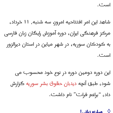
است.
شاهد این امر افتتاحیه امروز، سه شنبه, ۱۱ خرداد،
مرکز فرهنگی ایران، دوره آموزش رایگان زبان فارسی
به کودکان سوریه، در شهر مياين در استان دیرالزور
است.
این دوره دومین دوره در نوع خود محسوب می
شود، طبق آنچه
دیدبان حقوق بشر سوریه
گزارش
داد، “براعم فرات” نام داشت.
◊ مبارزه زبانی!