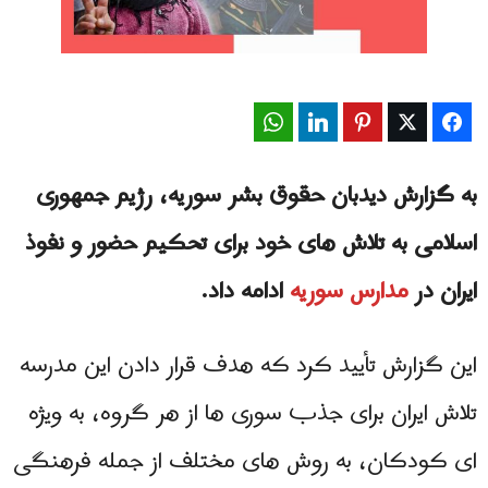
WhatsApp
LinkedIn
Pinterest
Twitter
Facebook
به گزارش دیدبان حقوق بشر سوریه، رژیم جمهوری
اسلامی به تلاش های خود برای تحکیم حضور و نفوذ
ایران در
مدارس سوریه
ادامه داد.
این گزارش تأیید کرد که هدف قرار دادن این مدرسه
تلاش ایران برای جذب سوری ها از هر گروه، به ویژه
ای کودکان، به روش های مختلف از جمله فرهنگی