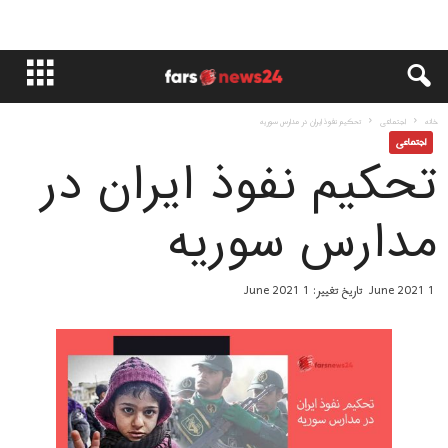
خانه
اجتماعی
تحکیم نفوذ ایران در مدارس سوریه
اجتماعی
تحکیم نفوذ ایران در
مدارس سوریه
1 June 2021
تاریخ تغییر: 1 June 2021