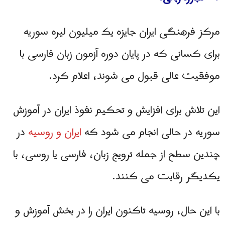
مرکز فرهنگی ایران جایزه یک میلیون لیره سوریه
برای کسانی که در پایان دوره آزمون زبان فارسی با
موفقیت عالی قبول می شوند، اعلام کرد.
این تلاش برای افزایش و تحکیم نفوذ ایران در آموزش
سوریه در حالی انجام می شود که
ایران و روسیه
در
چندین سطح از جمله ترویج زبان، فارسی یا روسی، با
یکدیگر رقابت می کنند.
با این حال، روسیه تاکنون ایران را در بخش آموزش و