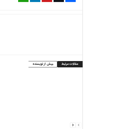
مقالات مرتبط
بیش از نویسنده