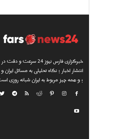
خبرگزاری فارس نیوز 24 سرعت و دقت در
انتشار اخبار ؛ نگاه تحلیلی به مسائل ایران و
؛ و همه چیز مربوط به ایران شبانه روزی است