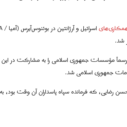
همکاری‌های
ی آرژانتین رسماً مؤسسات جمهوری اسلامی را به مشارکت در 
امات جمهوری اسلامی شد.
ن رضایی، که فرمانده سپاه پاسداران آن وقت بود، به 