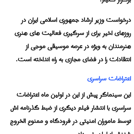
برگزار کنیم.
درخواست وزیر ارشاد جمهوری اسلامی ایران در
روزهای اخیر برای از سرگیری فعالیت های هنری
هنرمندان به ویژه در عرصه موسیقی موجی از
انتقادات را در فضای مجازی به راه انداخته است.
اعتراضات سراسری
این سینماگر پیش از این در اولین ماه اعتراضات
سراسری با انتشار فیلم دیگری از ضبط گذرنامه اش
توسط ماموران امنیتی در فرودگاه و ممنوع الخروج