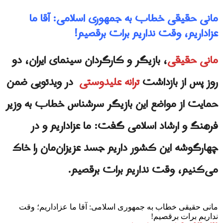
مانی حقیقی خطاب به جمهوری اسلامی: آقا ما
عزاداریم، وقت نداریم برات برقصیم!
مانی حقیقی
، بازیگر و کارگردان سینمای ایران، دو
روز پس از بازداشت
ترانه علیدوستی
در ویدئویی ضمن
حمایت از مواضع این بازیگر سرشناس خطاب به وزیر
فرهنگ و ارشاد اسلامی گفت: ما عزاداریم و در
چهارگوشه این کشور داریم جسد عزیزان‌مان را خاک
می‌کنیم، وقت نداریم برات برقصیم.
مانی حقیقی خطاب به جمهوری اسلامی: آقا ما عزاداریم؛ وقت
نداریم برات برقصیم!