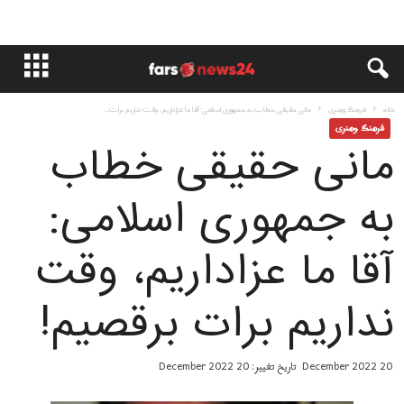
خانه
فرهنگ وهنری
مانی حقیقی خطاب به جمهوری اسلامی: آقا ما عزاداریم، وقت نداریم برات...
فرهنگ وهنری
مانی حقیقی خطاب
به جمهوری اسلامی:
آقا ما عزاداریم، وقت
نداریم برات برقصیم!
20 December 2022
تاریخ تغییر: 20 December 2022