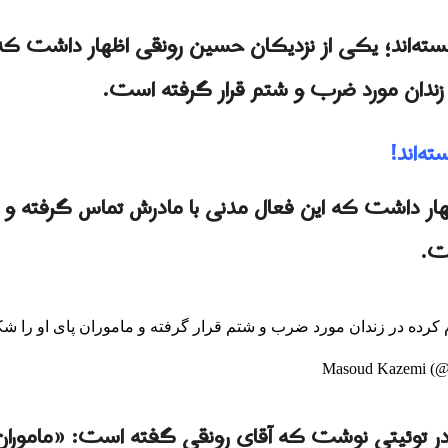
ته‌اند؛ يکی از نزدیکان حسین رونقی اظهار داشت که 
زندان مورد ضرب و شتم قرار گرفته است.
ه‌اند!
ار داشت که این فعال مدنی با مادرش تماس گرفته و ا
ت.
 کرده در زندان مورد ضرب و شتم قرار گرفته و ماموران پای او را شک