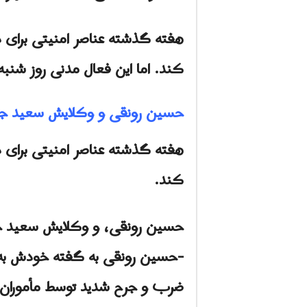
هفته گذشته عناصر امنیتی برای 
کند. اما این فعال مدنی روز شنبه
حسین رونقی و وکلایش سعید جلیلی
هفته گذشته عناصر امنیتی برای 
کند.
حسین رونقی، و وکلایش سعید جلیل
-حسین رونقی به گفته خودش به همر
ضرب و جرح شدید توسط مأموران 