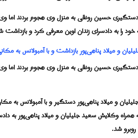
دستگیری حسین رونقی به منزل وی هجوم بردند اما وی 
 خود را به دادسرای زندان اوین معرفی کرد و بازداشت ش
ان و میلاد پناهی‌پور بازداشت و با آمبولانس به مکان
دستگیری حسین رونقی به منزل وی هجوم بردند اما وی 
یان و میلاد پناهی‌پور دستگیر و با آمبولانس به مکا
اه وکلایش سعید جلیلیان و میلاد پناهی‌پور به دادسرای
روبرو شد.