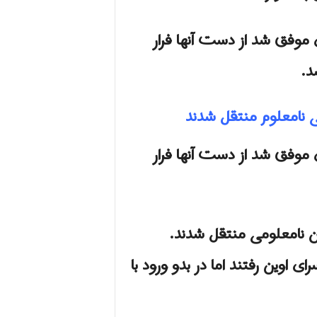
موفق شد از دست آنها فرار
د.
ی نامعلوم منتقل شدند
موفق شد از دست آنها فرار
ن نامعلومی منتقل شدند.
 اوین رفتند اما در بدو ورود با