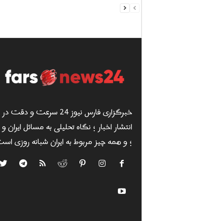
خبرگزاری فارس نیوز 24 سرعت و دقت در
انتشار اخبار ؛ نگاه تحلیلی به مسائل ایران و
؛ و همه چیز مربوط به ایران شبانه روزی است