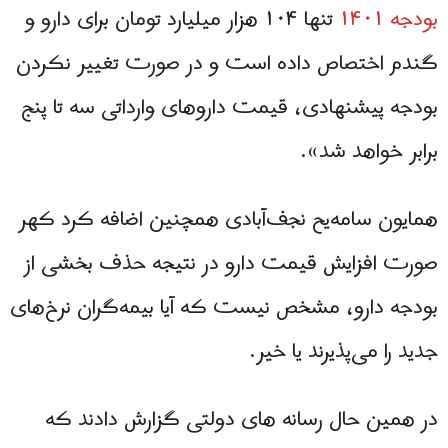
بودجه ۱۴۰۱
تنها ۱۰۴ هزار میلیارد تومان برای دارو و
گندم اختصاص داده است و در صورت تغییر نکردن
بودجه پیشنهادی، قیمت داروهای وارداتی سه تا پنج
برابر خواهد شد».
همایون سامه‌یح نجف‌آبادی همچنین اضافه کرد کهر
صورت افزایش قیمت دارو در نتیجه حذف بخشی از
بودجه دارو، مشخص نیست که آیا بیمه‌گران نرخ‌های
جدید را می‌پذیرند یا خیر.
در همین حال رسانه های دولتی گزارش دادند که