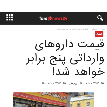
خانه
اقتصاد
قیمت داروهای وارداتی پنج برابر خواهد شد!
اقتصاد
قیمت داروهای
وارداتی پنج برابر
خواهد شد!
16 December 2021
تاریخ تغییر: 16 December 2021