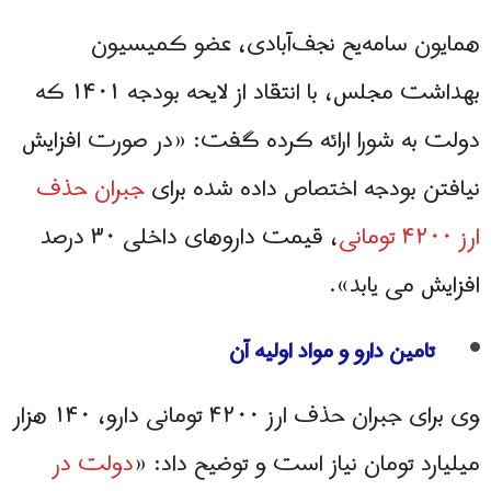
همایون سامه‌یح نجف‌آبادی، عضو کمیسیون
بهداشت مجلس، با انتقاد از لایحه بودجه ۱۴۰۱ که
دولت به شورا ارائه کرده گفت: «در صورت افزایش
نیافتن بودجه اختصاص داده شده برای
جبران حذف
ارز ۴۲۰۰ تومانی
، قیمت داروهای داخلی ۳۰ درصد
افزایش می یابد».
تامین دارو و مواد اولیه آن
وی برای جبران حذف ارز ۴۲۰۰ تومانی دارو، ۱۴۰ هزار
میلیارد تومان نیاز است و توضیح داد: «
دولت در