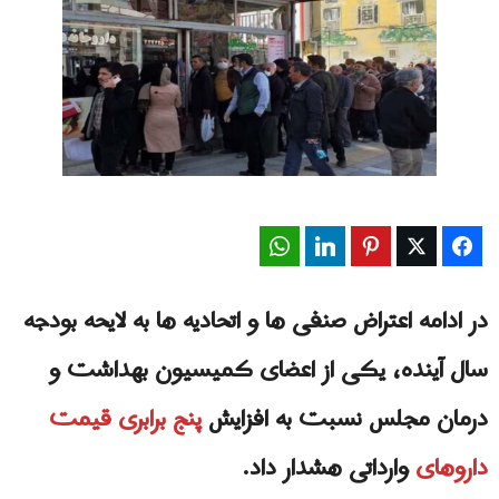
WhatsApp
LinkedIn
Pinterest
Twitter
Facebook
در ادامه اعتراض صنفی ها و اتحادیه ها به لایحه بودجه
سال آینده، یکی از اعضای کمیسیون بهداشت و
درمان مجلس نسبت به افزایش
پنج برابری قیمت
داروهای
وارداتی هشدار داد.