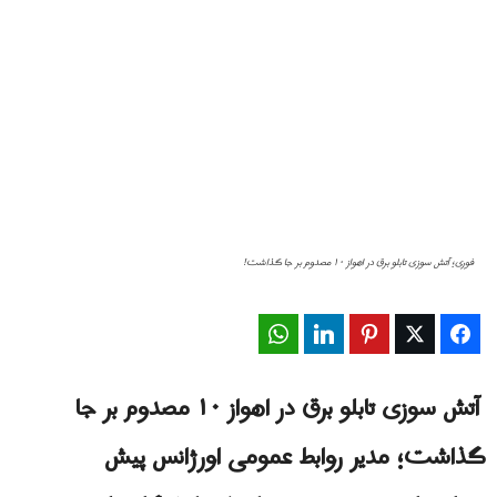
فورى؛ آتش سوزی تابلو برق در اهواز ۱۰ مصدوم بر جا گذاشت!
WhatsApp
LinkedIn
Pinterest
Twitter
Facebook
آتش سوزی تابلو برق در اهواز ۱۰ مصدوم بر جا
گذاشت؛ مدیر روابط عمومی اورژانس پیش