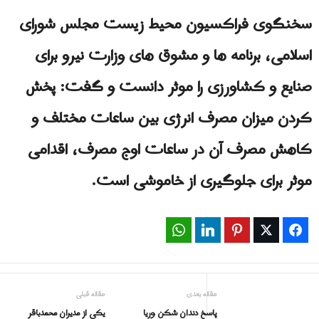
سخنگوی فراکسیون محیط زیست مجلس شورای
اسلامی، برنامه ها و مشوق های وزارت نیرو برای
صنایع و کشاورزی را موثر دانست و گفت: پخش
کردن میزان مصرف انرژی بین ساعات مختلف و
کاهش مصرف آن در ساعات اوج مصرف، اقدامی
موثر برای جلوگیری از خاموشی است.
WhatsApp
LinkedIn
Pinterest
Twitter
Facebook
مقاله بعدی
مقاله قبلی
پاسخ دندان شکن وریا
یکی از مدیران محمدباقر