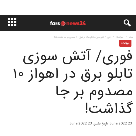
خانه
حوادث
فورى/ آتش سوزی تابلو برق در اهواز ۱۰ مصدوم بر جا گذاشت!
حوادث
فورى/ آتش سوزی
تابلو برق در اهواز ۱۰
مصدوم بر جا
گذاشت!
23 June 2022
تاریخ تغییر: 23 June 2022