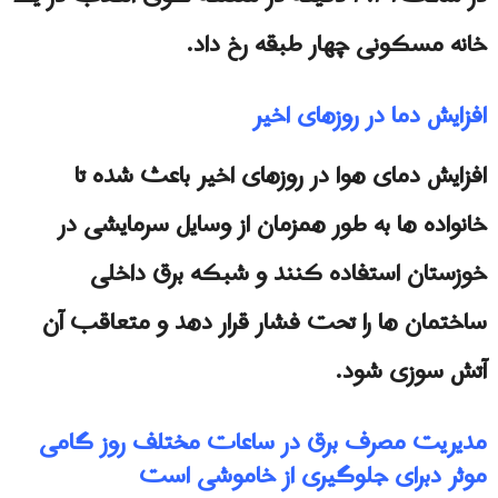
خانه مسکونی چهار طبقه رخ داد.
افزایش دما در روزهای اخیر
افزایش دمای هوا در روزهای اخیر باعث شده تا
خانواده ها به طور همزمان از وسایل سرمایشی در
خوزستان استفاده کنند و شبکه برق داخلی
ساختمان ها را تحت فشار قرار دهد و متعاقب آن
آتش سوزی شود.
مدیریت مصرف برق در ساعات مختلف روز گامی
موثر دبرای جلوگیری از خاموشی است