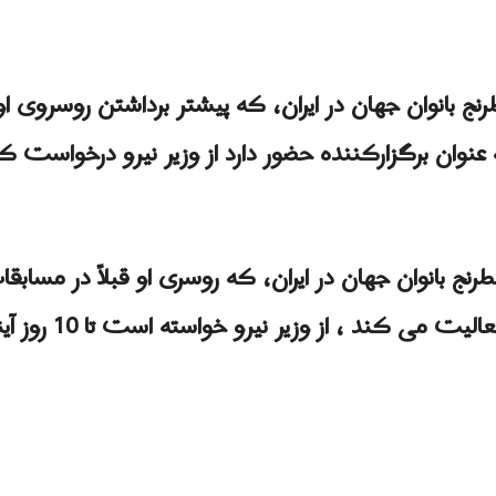
رنج بانوان جهان در ایران، که پیشتر برداشتن روسروی ا
عنوان برگزارکننده حضور دارد از وزیر نیرو درخواست ک
طرنج بانوان جهان در ایران، که روسری او قبلاً در مساب
هم اکنون به عنوان