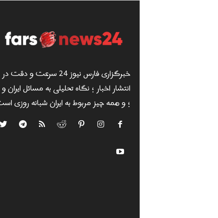
خبرگزاری فارس نیوز 24 سرعت و دقت در
انتشار اخبار ؛ نگاه تحلیلی به مسائل ایران و
؛ و همه چیز مربوط به ایران شبانه روزی است