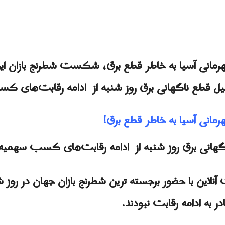
رمانی آسیا به خاطر قطع برق،
شکست شطرنج بازان ایران
دلیل قطع ناگهانی برق روز شنبه از ادامه رقابت‌های ک
مانی آسیا به خاطر قطع برق!
گهانی برق روز شنبه از ادامه رقابت‌های کسب سهمیه ب
در به ادامه رقابت نبودند.