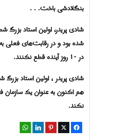
بنگلادشی باخت. . .
شادی پریدر، اولین استاد بزرگ شط
شده بود و در رقابت‌های فعلی به 
در ۱۰ روز آینده قطع نکنند.
شادی پریدر ، اولین استاد بزرگ ش
نکند.
WhatsApp
LinkedIn
Pinterest
Twitter
Facebook