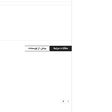
مقالات مرتبط
بیش از نویسنده