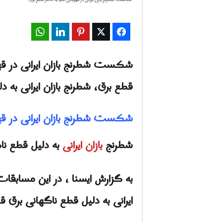
WhatsApp
LinkedIn
Pinterest
Twitter
Facebook
شکست شطرنج بازان ایرانى در قه
قطع برق، شطرنج بازان ایرانی به 
شکست شطرنج بازان ایرانى در قهر
شطرنج
بازان ایرانی
به دلیل قطع نا
ایرانی به دلیل قطع ناگهانی برق قا