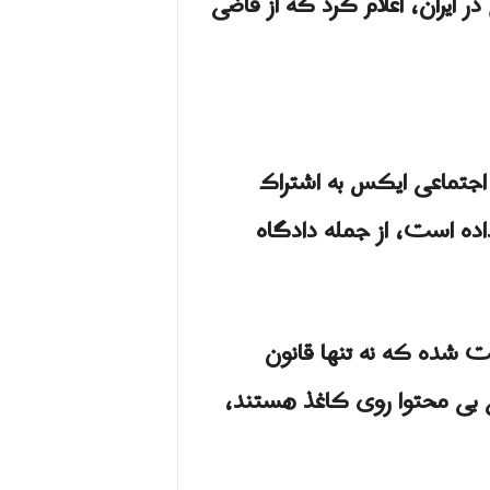
در ایران، اعلام کرد که از قاضی
 اجتماعی ایکس به اشتراک
ده است، از جمله دادگاه
درباره این شکایت نوشت: “طی این ۱۵ ماه بر ما ثابت شده که نه تنها قانون
تی بی محتوا روی کاغذ هستند،