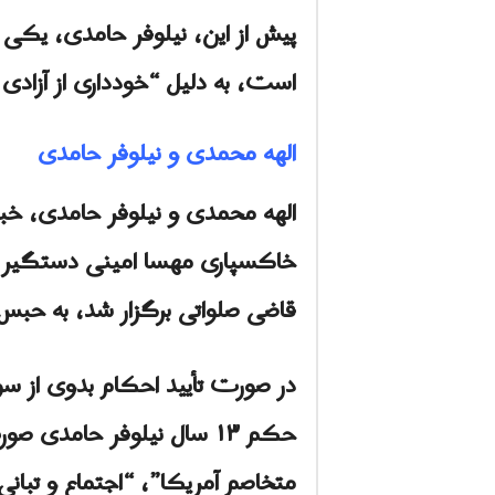
پیش از این، نیلوفر حامدی، یکی دیگ
است، به دلیل “خودداری از آزاد
الهه محمدی و نیلوفر حامدی
الهه محمدی و نیلوفر حامدی، خبر
خاکسپاری مهسا امینی دستگیر
قاضی صلواتی برگزار شد، به حب
حکم ۱۳ سال نیلوفر حامد
متخاصم آمریکا”، “اجتماع و تبان