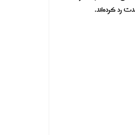
دت رد کرده‌اند.