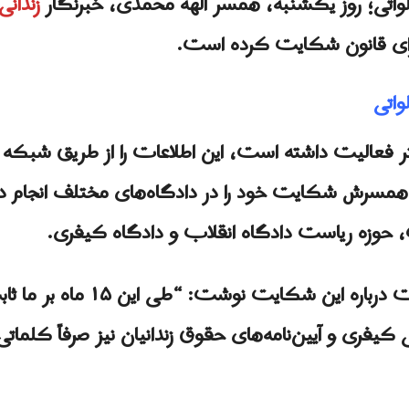
واتی؛ روز یکشنبه، همسر الهه محمدی، خبرنگار
زندانی
اجرای قانون شکایت کرده است.
اتی
تر فعالیت داشته است، این اطلاعات را از طریق شبکه
مسرش شکایت خود را در دادگاه‌های مختلف انجام دا
حوزه ریاست دادگاه انقلاب و دادگاه کیفری.
آقای پارسایی بدون اشاره به جزییات 
کیفری و آیین‌نامه‌های حقوق زندانیان نیز صرفاً کلما