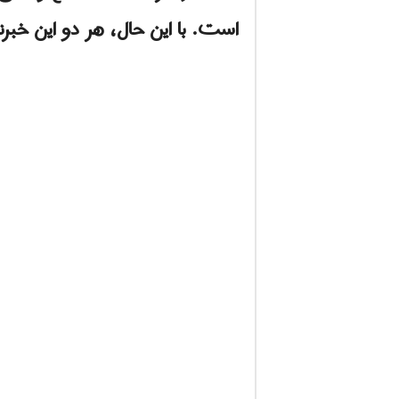
است. با این حال، هر دو این خبرنگ