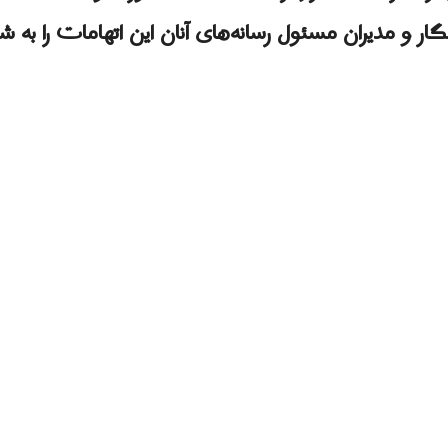
ار و مدیران مسئول رسانه‌های آنان این اتهامات را به ش