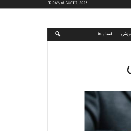
FRIDAY, AUGUST 7, 2026
رزشی
استان ها