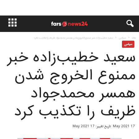
خانه
سياسى
سعید خطیب‌زاده خبر ممنوع الخروج شدن همسر محمدجواد ظریف را تکذیب کرد
سياسى
سعید خطیب‌زاده خبر
ممنوع الخروج شدن
همسر محمدجواد
ظریف را تکذیب کرد
17 May 2021
تاریخ تغییر: 17 May 2021