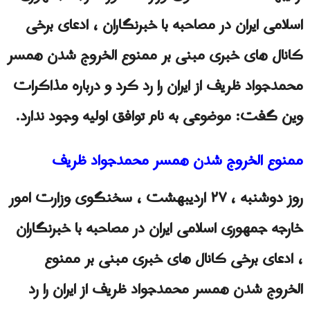
اسلامی ایران در مصاحبه با خبرنگاران ، ادعای برخی
کانال های خبری مبنی بر ممنوع الخروج شدن همسر
محمدجواد ظریف از ایران را رد کرد و درباره مذاکرات
وین گفت: موضوعی به نام توافق اولیه وجود ندارد.
ممنوع الخروج شدن همسر محمدجواد ظریف
روز دوشنبه ، ۲۷ اردیبهشت ، سخنگوی وزارت امور
خارجه جمهوری اسلامی ایران در مصاحبه با خبرنگاران
، ادعای برخی کانال های خبری مبنی بر ممنوع
الخروج شدن همسر محمدجواد ظریف از ایران را رد