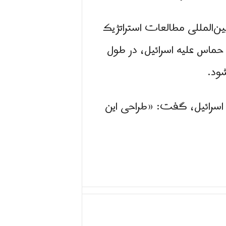
‌المللی مطالعات استراتژیک
ده توسط حماس علیه اسرائیل، در طول
شود.
ع اسرائیل، گفت: «طراحی این