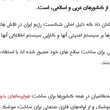
 از کشورهای عربی و اسلامی، است.
ان داد که دلیل اصلی شکست رژیم ایران در تلاش های
بر سیستم امنیتی آنها و کارایی سیستم اطلاعاتی آنها
 برای ساخت سلاح های خود مجبور شده اند با استفاده از
ند.
ه‌نظامیان در همه کشورها برای ساخت
هواپیماهای بد
وشک، و از لوله‌های فلزی صنعتی برای ساخت موشک