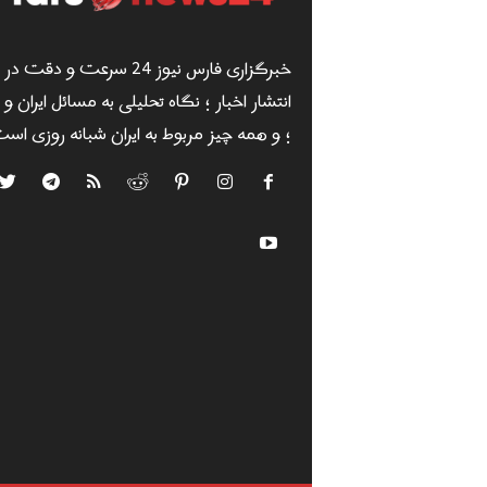
خبرگزاری فارس نیوز 24 سرعت و دقت در
انتشار اخبار ؛ نگاه تحلیلی به مسائل ایران و
؛ و همه چیز مربوط به ایران شبانه روزی است