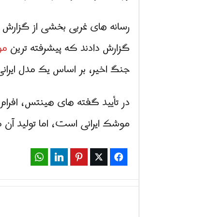
رسانه های غربی بخشی از گزارش 
گزارش دادند كه پیشرفته ترین
مو
جنگ اخیر، بر اساس یک مدل ایران
در تأیید گفته های هینتس، افرام
موشک ایرانی است، اما تولید آن
WhatsApp
LinkedIn
Pinterest
Twitter
Facebook