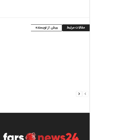
مقالات مرتبط
بیش از نویسنده