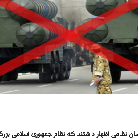
اسان نظامی اظهار داشتند که نظام جمهوری اسلامی بزرگ