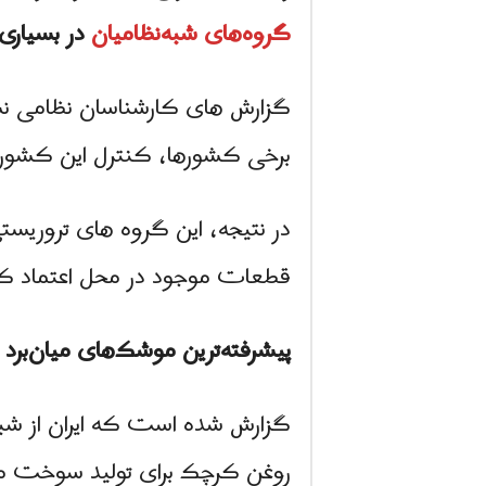
گروه‌های شبه‌نظامیان
در بسیاری
گزارش های کارشناسان نظامی نش
برخی کشورها، کنترل این کشورها 
در نتیجه، این گروه های تروریستی
قطعات موجود در محل اعتماد کن
پیشرفته‌ترین موشک‌های میان‌برد
گزارش شده است که ایران از شب
روغن کرچک برای تولید سوخت م