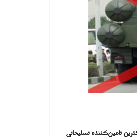
ترین تامین‌کننده تسلیحاتی