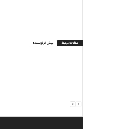
مقالات مرتبط
بیش از نویسنده