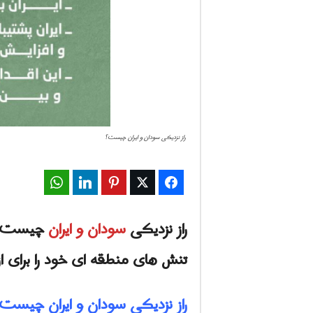
راز نزدیکی سودان و ایران چیست؟
WhatsApp
LinkedIn
Pinterest
Twitter
Facebook
راز نزدیکی
سودان و ایران
تنش های منطقه ای خود را برای ا
راز نزدیکی سودان و ایران چیست