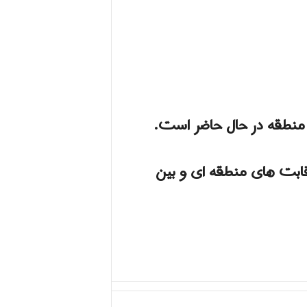
 منطقه در حال حاضر است.
رد که آن را در کانون رقابت های منطقه ای و بین