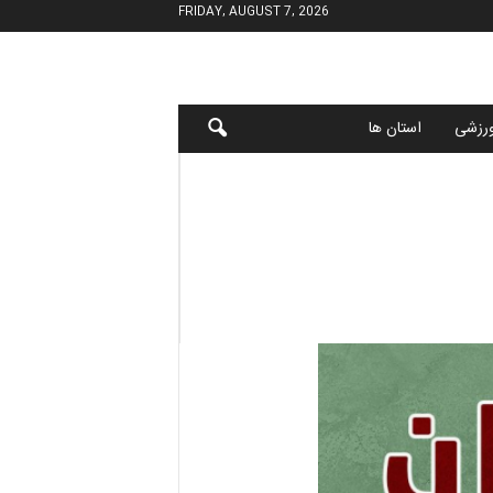
FRIDAY, AUGUST 7, 2026
رزشی
استان ها