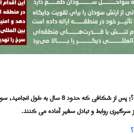
چیست؟؛ پس از شکافی که حدود 8 سال به ط
ز سرگیری روابط و تبادل سفیر آماده می کنند.
؟