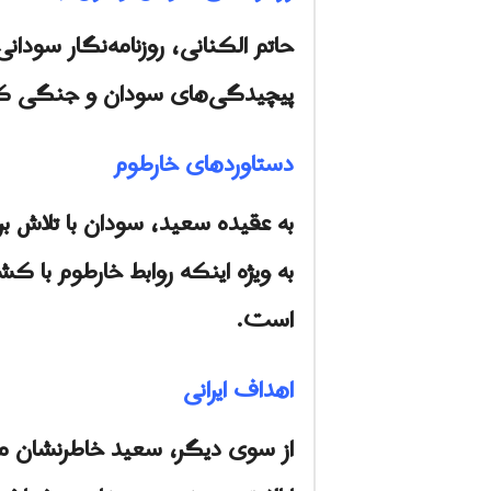
حاتم الکنانی، روزنامه‌نگار سودان
پیچیدگی‌های سودان و جنگی که 
دستاوردهای خارطوم
به عقیده سعید، سودان با تلاش ب
است.
اهداف ایرانی
از سوی دیگر، سعید خاطرنشان می