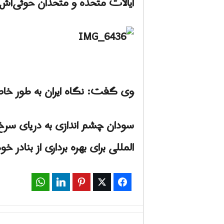
ایالات متحده و متحدان حوثی‌اش
وی گفت: نگاه ایران به طور خا
المللی برای بهره برداری از بنادر خ
WhatsApp
LinkedIn
Pinterest
Twitter
Facebook