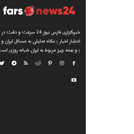
خبرگزاری فارس نیوز 24 سرعت و دقت در
انتشار اخبار ؛ نگاه تحلیلی به مسائل ایران و
؛ و همه چیز مربوط به ایران شبانه روزی است