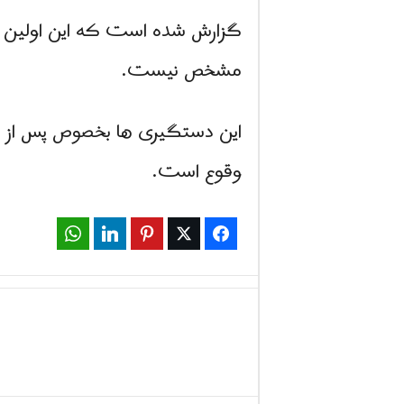
گزارش شده است که این اولین م
مشخص نیست.
این دستگیری ها بخصوص پس از کش
وقوع است.
WhatsApp
LinkedIn
Pinterest
Twitter
Facebook