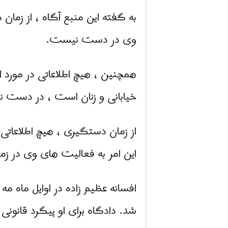
به گفته این منبع آگاه ، از زم
وی در دست نیست.
همچنین ، هیچ اطلاعاتی در مورد 
خیابانی و زنان است ، در دست 
از زمان دستگیری ، هیچ اطلاعاتی
این امر به فعالیت های وی در زم
شد. دادگاه برای او پیگرد قانونی 