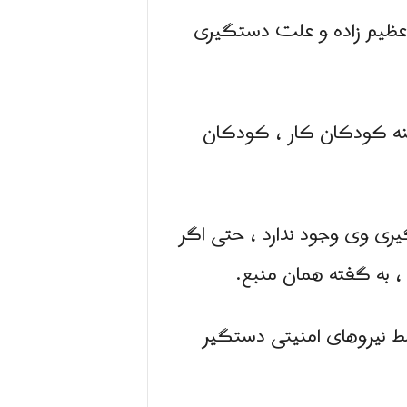
ه عظیم زاده و علت دستگیری
مینه کودکان کار ، کودکان
یری وی وجود ندارد ، حتی اگر
، به گفته همان منبع.
 جهانی کارگر توسط نیروهای امنیتی دستگیر