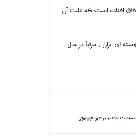
تفاق افتاده است که علت آن
ای ایران ، مرتباً در حال
ه مطالبات علت مهاجرت پرستاران ایرانی