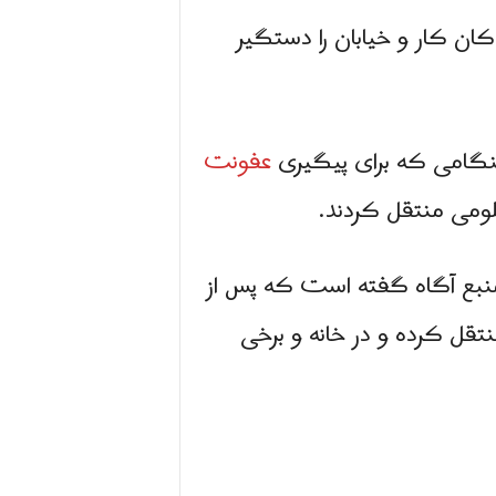
کان کار و خیابان را دستگیر
عفونت
علومی منتقل کردند.
 منبع آگاه گفته است که پس از
نتقل کرده و در خانه و برخی