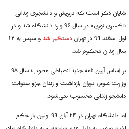
شایان ذکر است که درویش و دانشجوی زندانی
«کسری نوری» در سال ۹۶ وارد دانشگاه شد و در
اول اسفند ۹۹ در تهران
دستگیر شد
و سپس به ۱۲
سال زندان محکوم شد.
بر اساس آیین‌ نامه جدید انضباطی مصوب سال ۹۸
وزارت علوم، دوران بازداشت و زندان جزو سنوات
دانشجو زندانی محسوب نمی‌شود.
اما دانشگاه تهران در ۲۴ آبان ۹۹ اولین بار حکم
اخراج نوری را به دلیل عدم مراجعه او به دانشگاه صادر