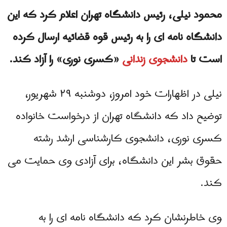
محمود نیلی، رئیس دانشگاه تهران اعلام کرد که این
دانشگاه نامه ای را به رئیس قوه قضائیه ارسال کرده
است تا
دانشجوی زندانی
«کسری نوری» را آزاد کند.
نیلی در اظهارات خود امروز، دوشنبه ۲۹ شهریور،
توضیح داد که دانشگاه تهران از درخواست خانواده
کسری نوری، دانشجوی کارشناسی ارشد رشته
حقوق بشر این دانشگاه، برای آزادی وی حمایت می
کند.
وی خاطرنشان کرد که دانشگاه نامه ای را به