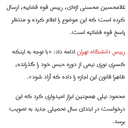
غلامحسین محسنی اژه‌ای، رییس قوه قضاییه، ارسال
کرده است که این موضوع را اعلام کرده و منتظر
پاسخ قوه قضائیه است.
رییس دانشگاه تهران
ادامه داد: «با توجه به اینکه
کسری نوری نیمی از دوره حبس خود را گذرانده،
ظاهرا قانون این اجازه را داده که آزاد شود».
محمود نیلی همچنین ابراز امیدواری کرد که این
درخواست در ابتدای سال تحصیلی جدید به تصویب
برسد.