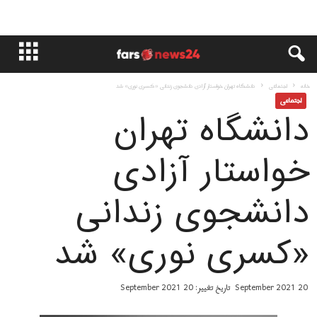
خانه
اجتماعی
دانشگاه تهران خواستار آزادی دانشجوی زندانی «کسری نوری» شد
اجتماعی
دانشگاه تهران
خواستار آزادی
دانشجوی زندانی
«کسری نوری» شد
20 September 2021
تاریخ تغییر: 20 September 2021