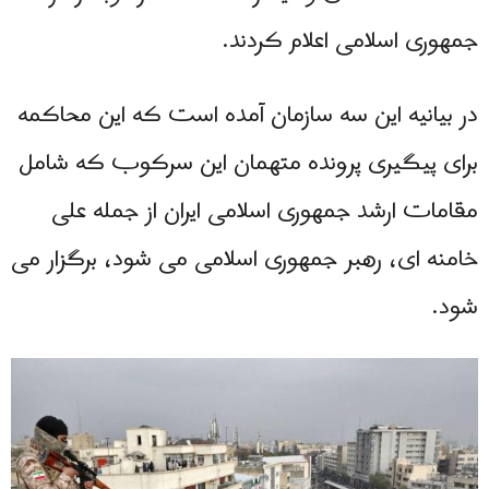
جمهوری اسلامی اعلام کردند.
در بیانیه این سه سازمان آمده است که این محاکمه
برای پیگیری پرونده متهمان این سرکوب که شامل
مقامات ارشد جمهوری اسلامی ایران از جمله علی
خامنه ای، رهبر جمهوری اسلامی می شود، برگزار می
شود.