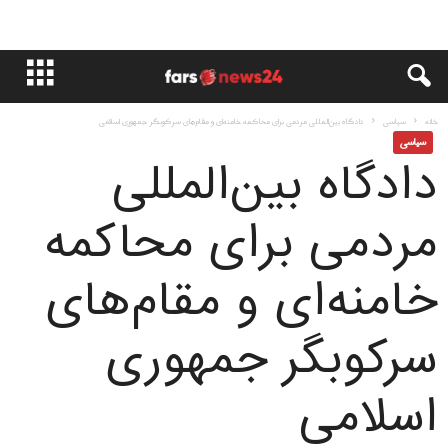
خانه
سياسى
دادگاه بین‌المللی مردمی برای محاکمه خامنه‌ای و مقام‌های سرکوبگر جمهوری اسلامی
سياسى
دادگاه بین‌المللی
مردمی برای محاکمه
خامنه‌ای و مقام‌های
سرکوبگر جمهوری
اسلامی