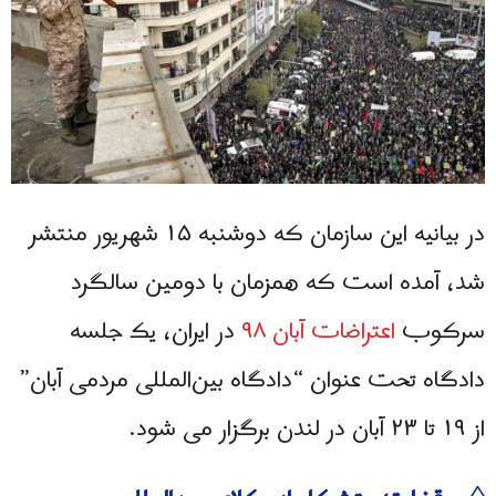
در بیانیه این سازمان که دوشنبه ۱۵ شهریور منتشر
شد، آمده است که همزمان با دومین سالگرد
سرکوب
اعتراضات آبان ۹۸
در ایران، یک جلسه
دادگاه تحت عنوان “دادگاه بین‌المللی مردمی آبان”
از ۱۹ تا ۲۳ آبان در لندن برگزار می شود.