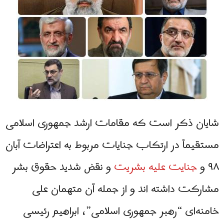
شایان ذکر است که مقامات ارشد جمهوری اسلامی
مستقیماً در ارتکاب جنایات مربوط به اعتراضات آبان
۹۸ و
جنایت علیه بشریت
و نقض شدید حقوق بشر
مشارکت داشته‌ اند و از جمله آن متهمان علی
خامنه‌ای “رهبر جمهوری اسلامی”، ابراهیم رئیسی