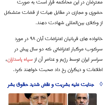
معترضان در این محاکمه قرار است به صورت
حضوری و مجازی در مقابل هیات از قضات متشکل
از وکلای بین‌المللی شهادت دهند.
خانواده های قربانیان اعتراضات آبان ۹۸ در مورد
سرکوب مرگبار اعتراضاتی که دو سال پیش در
سراسر ایران توسط رژیم و عناصر آن از
سپاه پاسداران
،
اطلاعات و دیگران رخ داد صحبت خواهند کرد.
◊ جنایت علیه بشریت و نقض شدید حقوق بشر