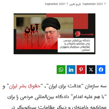
7 September 2021
تاریخ تغییر: 7 September 2021
WhatsApp
LinkedIn
Pinterest
Twitter
Facebook
سه سازمان‌ “عدالت برای ایران”، “
حقوق بشر ایران
” و
“با هم علیه اعدام” دادگاه بین‌المللی مردمی را برای
محاکمه خامنه‌ای و دیگر مقامات سرکوبگر در