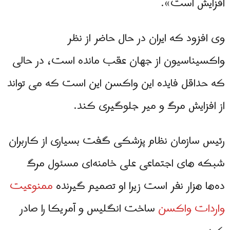
افزایش است».
وی افزود که ایران در حال حاضر از نظر
واکسیناسیون از جهان عقب مانده است، در حالی
که حداقل فایده این واکسن این است که می تواند
از افزایش مرگ و میر جلوگیری کند.
رئیس سازمان نظام پزشکی گفت بسیاری از کاربران
شبکه های اجتماعی علی خامنه‌ای مسئول مرگ
ده‌ها هزار نفر است زیرا او تصمیم گیرنده
ممنوعیت
واردات واکسن
ساخت انگلیس و آمریکا را صادر