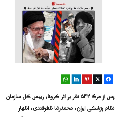
WhatsApp
LinkedIn
Pinterest
Twitter
Facebook
پس از مرگ ۵۴۲ نفر بر اثر کرونا، رییس کل سازمان
نظام پزشکی ایران، محمدرضا ظفرقندی، اظهار