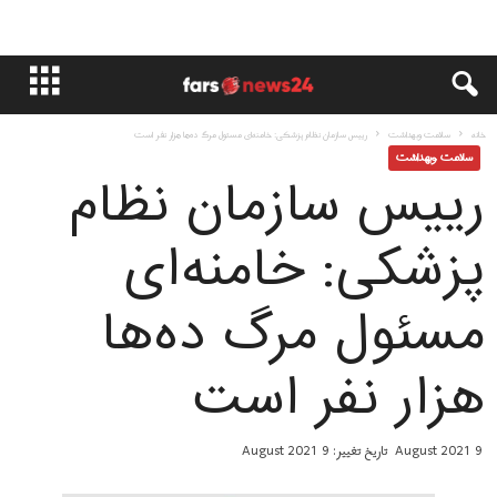
خانه
سلامت وبهداشت
رییس سازمان نظام پزشکی: خامنه‌ای مسئول مرگ ده‌ها هزار نفر است
سلامت وبهداشت
رییس سازمان نظام
پزشکی: خامنه‌ای
مسئول مرگ ده‌ها
هزار نفر است
9 August 2021
تاریخ تغییر: 9 August 2021