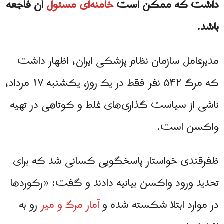
داشت که ممکن است
خامنه‌ای مسئول
آن فاجعه
باشد.
مدیرعامل سازمان نظام پزشکی ایران، اظهار داشت
که مرگ ۵۴۲ نفر فقط در یک روز، یکشنبه ۱۷ مرداد،
ناشی از سیاست‌ گذاری‌های غلط و کوتاهی در تهیه
واکسن است.
ظفرقندی خواستار پاسخگویی کسانی شد که برای
تحدید ورود واکسن بیانیه دادند و گفت: «رکوردها
در موارد ابتلا شکسته شده و
آمار مرگ و میر
رو به