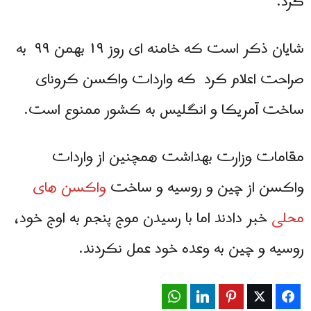
کرد.
شایان ذکر است که خامنه ای روز ۱۹ بهمن ۹۹ به
صراحت اعلام کرد که واردات واکسن کرونای
ساخت آمریکا و انگلیس به کشور ممنوع است.
مقامات وزارت بهداشت همچنین از واردات
واکسن از چین و روسیه و ساخت
واکسن های
محلی
خبر دادند اما با رسیدن موج پنجم به اوج خود،
روسیه و چین به وعده خود عمل نکردند.
WhatsApp
LinkedIn
Pinterest
Twitter
Facebook