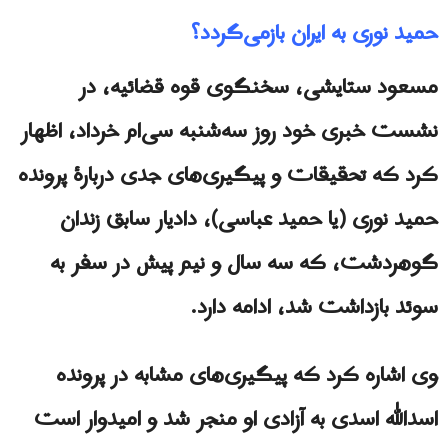
حمید نوری به ایران بازمی‌گردد؟
مسعود ستایشی، سخنگوی قوه قضائیه، در
نشست خبری خود روز سه‌شنبه سی‌ام خرداد، اظهار
کرد که تحقیقات و پیگیری‌های جدی دربارهٔ پرونده
حمید نوری (یا حمید عباسی)، دادیار سابق زندان
گوهردشت، که سه سال و نیم پیش در سفر به
سوئد بازداشت شد، ادامه دارد.
وی اشاره کرد که پیگیری‌های مشابه در پرونده
اسدالله اسدی به آزادی او منجر شد و امیدوار است