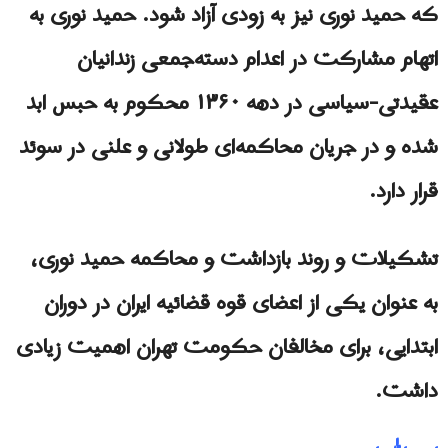
که حمید نوری نیز به زودی آزاد شود. حمید نوری به
اتهام مشارکت در اعدام دسته‌جمعی زندانیان
عقیدتی-سیاسی در دهه ۱۳۶۰ محکوم به حبس ابد
شده و در جریان محاکمه‌ای طولانی و علنی در سوئد
قرار دارد.
تشکیلات و روند بازداشت و محاکمه حمید نوری،
به عنوان یکی از اعضای قوه قضائیه ایران در دوران
ابتدایی، برای مخالفان حکومت تهران اهمیت زیادی
داشت.