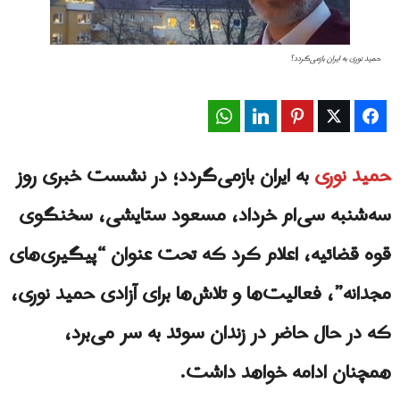
حمید نوری به ایران بازمی‌گردد؟
WhatsApp
LinkedIn
Pinterest
Twitter
Facebook
حمید نوری
به ایران بازمی‌گردد؛ در نشست خبری روز
سه‌شنبه سی‌ام خرداد، مسعود ستایشی، سخنگوی
قوه قضائیه، اعلام کرد که تحت عنوان “پیگیری‌های
مجدانه”، فعالیت‌ها و تلاش‌ها برای آزادی حمید نوری،
که در حال حاضر در زندان سوئد به سر می‌برد،
همچنان ادامه خواهد داشت.