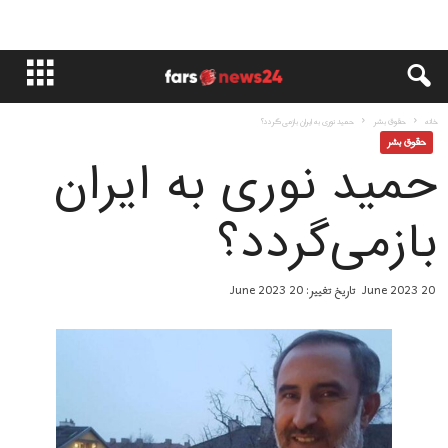
خانه
حقوق بشر
حمید نوری به ایران بازمی‌گردد؟
حقوق بشر
حمید نوری به ایران
بازمی‌گردد؟
20 June 2023
تاریخ تغییر: 20 June 2023