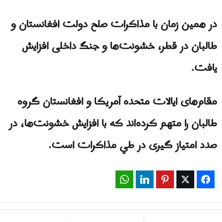
در همين زمان با مذاکرات صلح دولت افغانستان و
طالبان در قطر، خشونت‌ها و جنگ داخلی افزایش
یافت.
مقام‌های ايالات متحده آمریکا و افغانستان گروه
طالبان را متهم کرده‌اند که با افزایش خشونت‌ها، در
صدد امتیاز گیری در طي مذاكرات است.
WhatsApp
LinkedIn
Pinterest
Twitter
Facebook