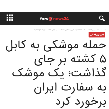
خانه
اخبار بین المللی
حمله موشکی به کابل ۵ کشته بر جای گذاشت؛ یک موشک به...
اخبار بین المللی
حمله موشکی به کابل
۵ کشته بر جای
گذاشت؛ یک موشک
به سفارت ایران
برخورد کرد