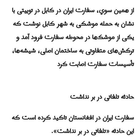
از همين سوي، سفارت ایران در کابل در توییتی با
نشان به حمله موشکی به شهر کابل نوشت که
یکی از موشک‌ها در محوطه سفارت فرود آمد و
ترکش‌های متفاوتی به ساختمان اصلی، شیشه‌ها،
تأسیسات سفارت اصابت کرد
حادثه تلفاتی در بر نداشت
سفارت ایران در افغانستان تاكيد كرده است که
این حادثه «تلفاتی در بر نداشت».