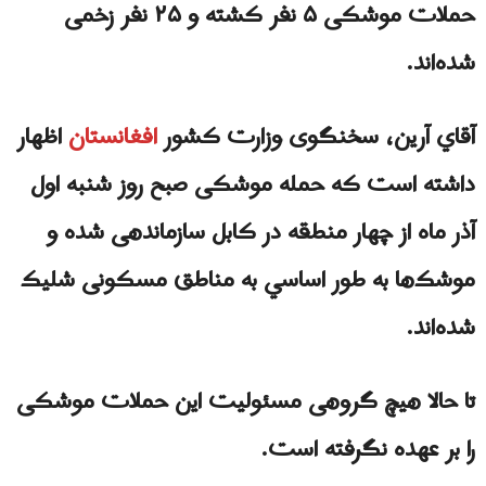
حملات موشکی ۵ نفر کشته و ۲۵ نفر زخمی
شده‌اند.
آقاي آرین، سخنگوی وزارت‌ کشور
افغانستان
اظهار
داشته است که حمله موشکی صبح روز شنبه اول
آذر ماه از چهار منطقه در کابل سازماندهی شده و
موشک‌‌ها به طور اساسي به مناطق مسکونی شلیک
شده‌اند.
تا حالا هیچ گروهی مسئولیت این حملات موشکی
را بر عهده نگرفته است.