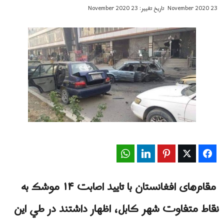
23 November 2020
تاریخ تغییر: 23 November 2020
WhatsApp
LinkedIn
Pinterest
Twitter
Facebook
مقام‌های افغانستان با تایید اصابت ۱۴ موشک به
نقاط متفاوت شهر کابل، اظهار داشتند در طي این