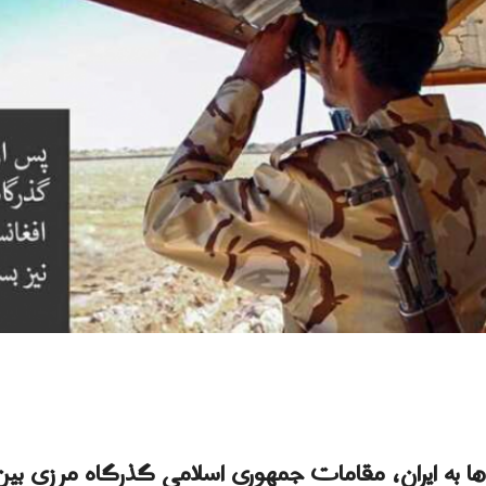
ها به ایران، مقامات جمهوری اسلامی گذرگاه مرزی بین 