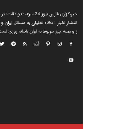
خبرگزاری فارس نیوز 24 سرعت و دقت در
انتشار اخبار ؛ نگاه تحلیلی به مسائل ایران و
؛ و همه چیز مربوط به ایران شبانه روزی است