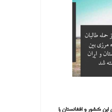
این کشور و افغانستان را