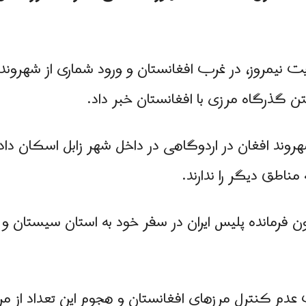
ایت نیمروز، در غرب افغانستان و ورود شماری از شهروندا
تن گذرگاه مرزی با افغانستان خبر داد.
روند افغان در اردوگاهی در داخل شهر زابل اسکان داد
مناطق دیگر را ندارند.
ون فرمانده پلیس ایران در سفر خود به استان سیستان
کنترل مرزهای افغانستان و هجوم این تعداد از مردم به