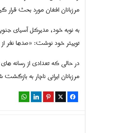
مرزبانان افغان مورد بحث قرار گیر
به نوبه خود، مدیرکل آسیای جنوب
توییتر خود نوشت: «صدها نفر از 
در حالی که تعدادی از رسانه های 
مرزبانان ایرانی ناچار به بازگشت ش
WhatsApp
LinkedIn
Pinterest
Twitter
Facebook