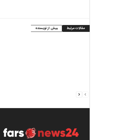
مقالات مرتبط
بیش از نویسنده