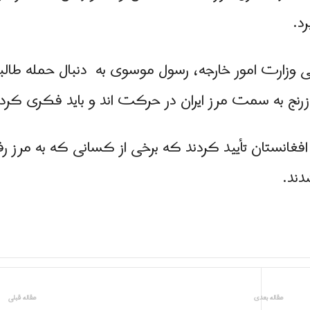
د.
ی وزارت امور خارجه، رسول موسوی به دنبال حمله طالبا
زرنج به سمت مرز ایران در حرکت‌ اند و باید فکری کرد
افغانستان تأیید کردند که برخی از کسانی که به مرز رف
دند.
مقاله بعدی
مقاله قبلی