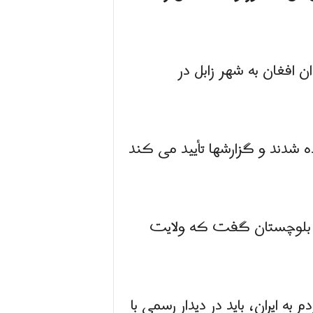
ن افغان به شهر زابل در
ه شدند و گزارشها تأیید می کند
 و بلوچستان گفت که ولایت
 ایران، باید در دیدار رسمی با