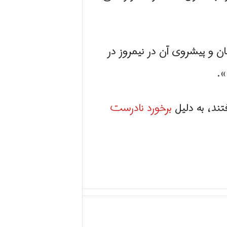
ن و پیشروی آن در نیمروز در
».
تند، به دلیل
برخورد نادرست