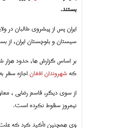
بستند.
ایران پس از پیشروی طالبان در ول
سیستان و بلوچستان ایران، از بس
بر اساس گزارش ها، حدود هزار شه
که
شهروندان افغان
اجازه سفر به 
از سوی دیگر، قاسم رضایی ، معا
نیمروز سقوط نکرده است.
وی همچنین تأکید کرد که علت عدم 