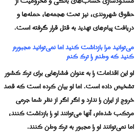
مسدودسازی حساب‌های بانکی و محرومیت از
حقوق شهروندی، نیز تحت هجمه‌ها، حمله‌ها و
دریافت پیام‌های تهدید به قتل قرار گرفته است.
می‌توانید مرا بازداشت کنید اما نمی‌توانید مجبورم
کنید که وطنم را ترک کنم
او این اقدامات را به عنوان فشارهایی برای ترک کشور
تشخیص داده است. اما او بیان کرده است که قصد
خروج از ایران را ندارد و اگر اگر از نظر شما جرمی
مرتکب شده‌ام، آنها می‌توانند او را بازداشت کنند،
اما نمی‌توانند او را مجبور به ترک وطن کنند.