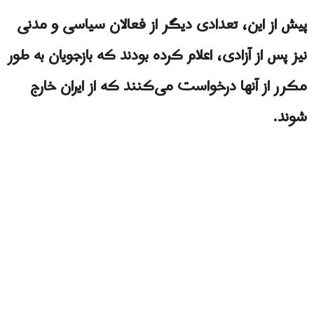
پیش از این، تعدادی دیگر از فعالان سیاسی و مدنی
نیز پس از آزادی، اعلام کرده بودند که بازجویان به طور
مکرر از آنها درخواست می‌کنند که از ایران خارج
شوند.