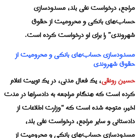
مراجع، درخواست نفی بلد، مسدودسازی
حساب‌های بانکی و محرومیت از حقوق
شهروندی” را برای او درخواست کرده است.
مسدودسازی حساب‌های بانکی و محرومیت از
حقوق شهروندی
حسین رونقی
، یک فعال مدنی، در یک توییت اعلام
کرده است که هنگام مراجعه به دادسراها در مدت
اخیر، متوجه شده است که “وزارت اطلاعات از
دادستانی و سایر مراجع، درخواست نفی بلد،
مسدودسازی حساب‌های بانکی و محرومیت از