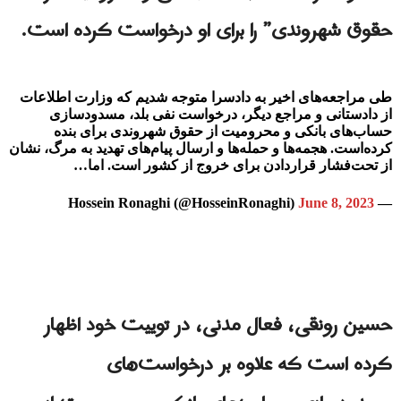
حقوق شهروندی” را برای او درخواست کرده است.
طی مراجعه‌های اخیر به دادسرا متوجه شدیم که وزارت اطلاعات
از دادستانی و مراجع دیگر، درخواست نفی بلد، مسدود‌سازی
حساب‌های بانکی و محرومیت از حقوق شهروندی برای بنده
کرده‌است. هجمه‌ها و حمله‌ها و ارسال پیام‌های تهدید به مرگ، نشان
از تحت‌فشار قراردادن برای خروج از کشور است. اما…
June 8, 2023
— Hossein Ronaghi (@HosseinRonaghi)
حسین رونقی، فعال مدنی، در توییت خود اظهار
کرده است که علاوه بر درخواست‌های