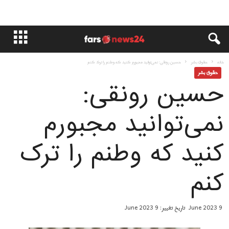
خانه
حقوق بشر
حسین رونقی: نمی‌توانید مجبورم کنید که وطنم را ترک کنم
حقوق بشر
حسین رونقی:
نمی‌توانید مجبورم
کنید که وطنم را ترک
کنم
9 June 2023
تاریخ تغییر: 9 June 2023