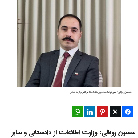
حسین رونقی: نمی‌توانید مجبورم کنید که وطنم را ترک کنم
WhatsApp
LinkedIn
Pinterest
Twitter
Facebook
حسین رونقی: وزارت اطلاعات از دادستانی و سایر