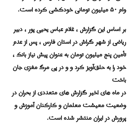
وام ۵۰ میلیون تومانی خودکشی کرده است.
بر اساس این گزارش ، غلام عباس یحیی پور ، دبیر
ریاضی از شهر گراش در استان فارس ، پس از عدم
تأمین پنج میلیون تومان به عنوان پیش نیاز بانک ،
خود را به حلق‌آویز كرد و و در پی مرگ مغزی جان
باخت
در ماه های اخیر گزارش های متعددی از بحران در
وضعیت معیشت معلمان و کارکنان آموزش و
پرورش در ایران منتشر شده است.