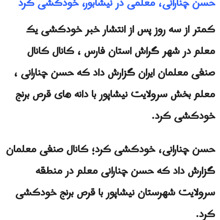
حسن چنارانی، معلمی در نیشابور، خودکشی کرد
کمتر از سه روز پس از انتشار خبر خودکشی یک
معلم در شهر گراش استان فارس ، کانال کانال
صنفی معلمان ایران گزارش داد که حسن چنارانی ،
معلم بخش سرولایت نیشاپور با دانه های قرص برنج
خودکشی کرد.
حسن چنارانی، خودکشی کرد؛ کانال صنفی معلمان
گزارش داد که حسن چنارانی معلم در منطقه
سرولایت شهرستان نیشاپور با قرص برنج خودکشی
کرد.