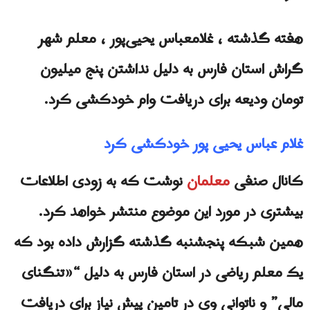
هفته گذشته ، غلامعباس یحیی‌پور ، معلم شهر
گراش استان فارس به دلیل نداشتن پنج میلیون
تومان ودیعه برای دریافت وام خودکشی کرد.
غلام عباس یحیی پور خودکشی کرد
کانال صنفی
معلمان
نوشت که به زودی اطلاعات
بیشتری در مورد این موضوع منتشر خواهد کرد.
همین شبکه پنجشنبه گذشته گزارش داده بود که
یک معلم ریاضی در استان فارس به دلیل “«تنگنای
مالی” و ناتوانی وی در تامین پیش نیاز برای دریافت