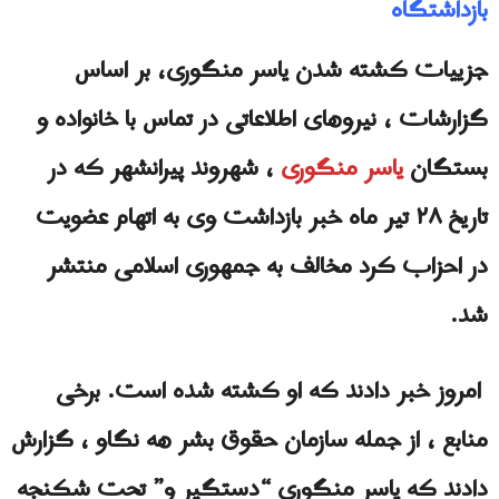
بازداشتگاه
جزييات کشته شدن یاسر منگوری، بر اساس
گزارشات ، نیروهای اطلاعاتی در تماس با خانواده و
بستگان
یاسر منگوری
، شهروند پیرانشهر که در
تاریخ ۲۸ تیر ماه خبر بازداشت وی به اتهام عضویت
در احزاب کرد مخالف به جمهوری اسلامی منتشر
شد.
امروز خبر دادند که او کشته شده است. برخی
منابع ، از جمله سازمان حقوق بشر هه نگاو ، گزارش
دادند که یاسر منگوری “دستگیر و” تحت شکنجه