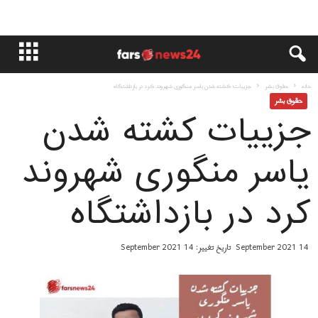
خانه
حقوق بشر
جزييات کشته شدن یاسر منگوری شهروند کرد در بازداشتگاه
حقوق بشر
جزييات کشته شدن
یاسر منگوری شهروند
کرد در بازداشتگاه
14 September 2021
تاریخ تغییر: 14 September 2021