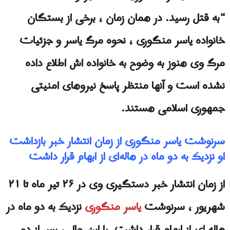
“به قتل رسید. در همان زمان ، برخی از بستگان
خانواده یاسر منگوری ، نحوه مرگ یاسر و جزئیات
مرگ وی هنوز به وضوح به خانواده اش اطلاع داده
نشده است و آنها منتظر پاسخ نیروهای امنیتی
جمهوری اسلامی هستند.
سرنوشت یاسر منگوری از زمان انتشار خبر بازداشت
او نزدیک به دو ماه در هاله‌ای از ابهام قرار داشت
از زمان انتشار خبر دستگیری وی در ۲۶ تیر ماه تا ۲۱
شهریور ، سرنوشت
یاسر منگوری
نزدیک به دو ماه در