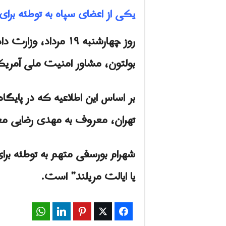
یکی از اعضای سپاه به توطئه برای
روز چهارشنبه ۱۹ مرد
بولتون، مشاور امنیت ملی آمریک
بر اساس این اطلاعیه که در پایگ
تهران، معروف به مهدی رضایی م
یا ایالت مریلند” است.
WhatsApp
LinkedIn
Pinterest
Twitter
Facebook