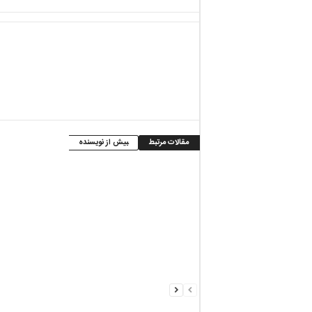
مقالات مرتبط
بیش از نویسنده