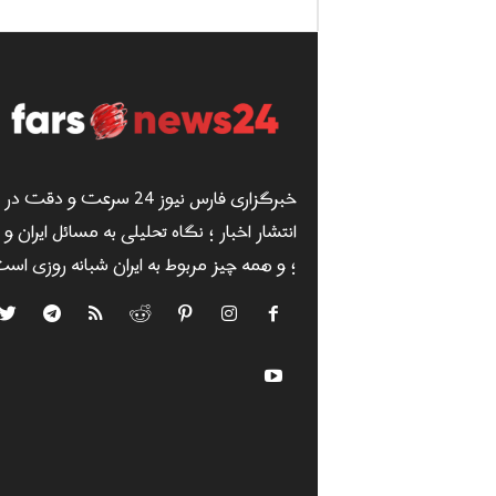
خبرگزاری فارس نیوز 24 سرعت و دقت در
انتشار اخبار ؛ نگاه تحلیلی به مسائل ایران و
؛ و همه چیز مربوط به ایران شبانه روزی است