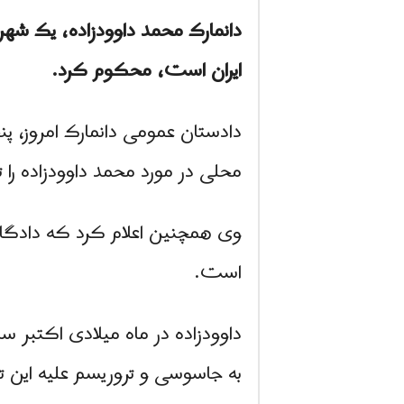
دانمارک محمد داوودزاده، یک شهرون
ایران است، محکوم کرد.
محلی در مورد محمد داوودزاده را ت
وی همچنین اعلام کرد که دادگاه ا
است.
به جاسوسی و تروریسم علیه این ت