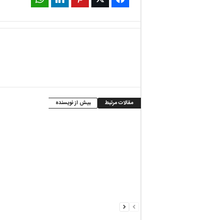
مقالات مرتبط
بیش از نویسنده