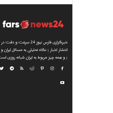
خبرگزاری فارس نیوز 24 سرعت و دقت در
انتشار اخبار ؛ نگاه تحلیلی به مسائل ایران و
؛ و همه چیز مربوط به ایران شبانه روزی است