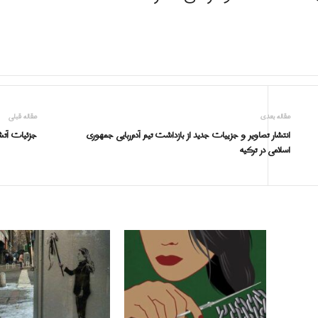
مقاله بعدی
مقاله قبلی
انتشار تصاویر و جزییات جدید از بازداشت تیم آدم‌ربایی جمهوری
جزئیات آتش‌
اسلامی در ترکیه