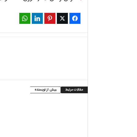
WhatsApp
LinkedIn
Pinterest
Twitter
Facebook
مقالات مرتبط
بیش از نویسنده