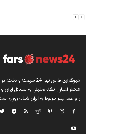
خبرگزاری فارس نیوز 24 سرعت و دقت در
انتشار اخبار ؛ نگاه تحلیلی به مسائل ایران و
؛ و همه چیز مربوط به ایران شبانه روزی است