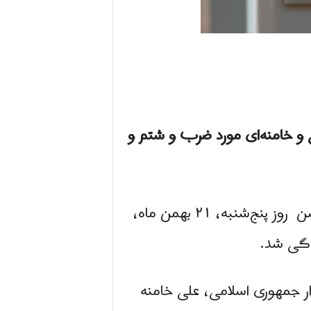
ی و خامنه‌ای مورد ضرب و شتم و
شنبه، ۲۱ بهمن ماه،
یدگی شد.
ر جمهوری اسلامی، علی خامنه