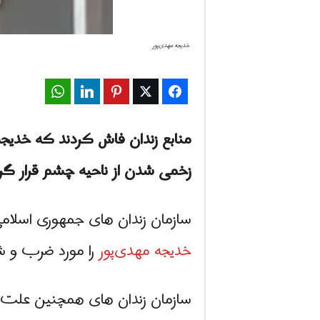
خدیجه مهدی‌پور
WhatsApp
LinkedIn
Pinterest
Twitter
Facebook
منابع زندان فاش کردند که خدیجه
زخمی شدن از ناحیه چشم قرار گ
سازمان زندان های جمهوری اسلامی تایی
خدیجه مهدی‌پور
را مورد ضرب و ش
سازمان زندان های همچنین علت ای