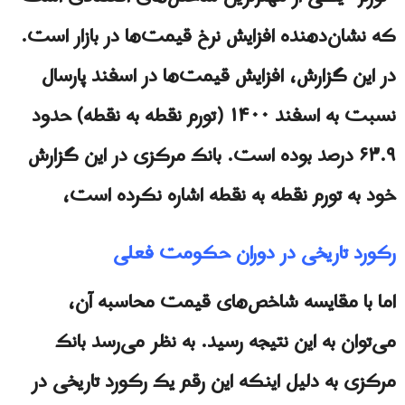
که نشان‌دهنده افزایش نرخ قیمت‌ها در بازار است.
در این گزارش، افزایش قیمت‌ها در اسفند پارسال
نسبت به اسفند ۱۴۰۰ (تورم نقطه به نقطه) حدود
۶۳.۹ درصد بوده است. بانک مرکزی در این گزارش
خود به تورم نقطه به نقطه اشاره نکرده است،
رکورد تاریخی در دوران حکومت فعلی
اما با مقایسه شاخص‌های قیمت محاسبه آن،
می‌توان به این نتیجه رسید. به نظر می‌رسد بانک
مرکزی به دلیل اینکه این رقم یک رکورد تاریخی در