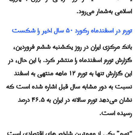
اسلامی به‌شمار می‌رود.
تورم در اسفندماه رکورد ۵۰ سال اخیر را شکست
بانک مرکزی ایران در روز یکشنبه ششم فروردین،
گزارش تورم اسفندماه را منتشر کرد. با این حال، در
این گزارش تنها به تورم ۱۲ ماهه منتهی به اسفند
نسبت به دور مشابه سال قبل اشاره شده است که
نشان می‌دهد تورم سالانه در ایران به ۴۶.۵ درصد
رسیده است.
“تورم” یکی از مهم‌ترین شاخص‌های اقتصادی است