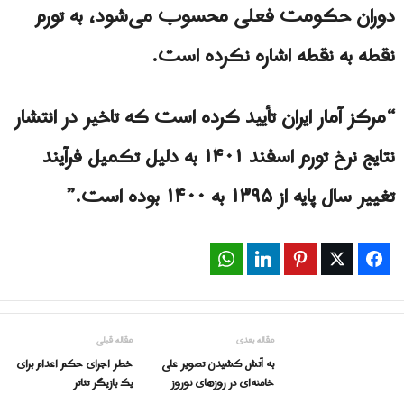
دوران حکومت فعلی محسوب می‌شود، به تورم
نقطه به نقطه اشاره نکرده است.
“مرکز آمار ایران تأیید کرده است که تاخیر در انتشار
نتایج نرخ تورم اسفند ۱۴۰۱ به دلیل تکمیل فرآیند
تغییر سال پایه از ۱۳۹۵ به ۱۴۰۰ بوده است.”
WhatsApp
LinkedIn
Pinterest
Twitter
Facebook
مقاله بعدی
مقاله قبلی
به آتش کشیدن تصویر علی
خطر اجرای حکم اعدام براى
خامنه‌ای در روزهای نوروز
یک بازیگر تئاتر