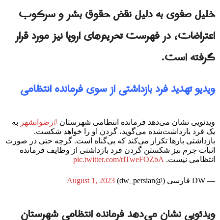
خلیل صفوی به دلیل نقض حقوق بشر و سرکوب
اعتراضات، در فهرست تحریم‌های اروپا نیز مورد قرار
گرفته است.
ویدیو تهدید فرد بازداشتی از سوی فرمانده انتظامی
ویدئویی نشان می‌دهد فرمانده انتظامی شهرستان
#رضوانشهر
به
یک فرد بازداشت‌شده می‌گوید، گردن او را خواهد شکست.
بازداشتی بارها تکرار می‌کند که بی‌گناه است. گرچه حتی در صورت
اثبات جرم نیز شکستن گردن فرد بازداشتی از وظایف فرمانده
انتظامی نیست.
pic.twitter.com/rlTweFOZbA
— DW فارسی (@dw_persian)
August 1, 2023
ویدئویی نشان می‌دهد فرمانده انتظامی شهرستان