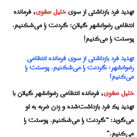
تهدید فرد بازداشتى از سوى
خلیل صفوی
، فرمانده
انتظامی رضوانشهر گیلان: گردنت را می‌شکنیم.
پوستت را می‌کنیم!
تهدید فرد بازداشتى از سوى فرمانده انتظامی
رضوانشهر: گردنت را می‌شکنیم. پوستت را
می‌کنیم!
خلیل صفوی
، فرمانده انتظامی رضوانشهر گیلان با
تهدید یک فرد بازداشت‌شده و زدن ضربه به او
می‌گوید: “گردنت را می‌شکنیم. پوستت را
می‌کنیم.”