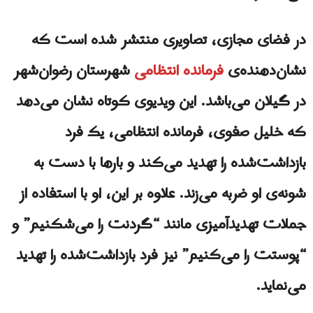
در فضای مجازی، تصاویری منتشر شده است که
نشان‌دهنده‌ی
فرمانده انتظامی
شهرستان رضوان‌شهر
در گیلان می‌باشد. این ویدیوی کوتاه نشان می‌دهد
که خلیل صفوی، فرمانده انتظامی، یک فرد
بازداشت‌شده را تهدید می‌کند و بارها با دست به
شونه‌ی او ضربه می‌زند. علاوه بر این، او با استفاده از
جملات تهدیدآمیزی مانند “گردنت را می‌شکنیم” و
“پوستت را می‌کنیم” نیز فرد بازداشت‌شده را تهدید
می‌نماید.