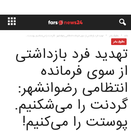
خانه
حقوق بشر
تهدید فرد بازداشتى از سوى فرمانده انتظامی رضوانشهر: گردنت را می‌شکنیم. پوستت...
حقوق بشر
تهدید فرد بازداشتى
از سوى فرمانده
انتظامی رضوانشهر:
گردنت را می‌شکنیم.
پوستت را می‌کنیم!