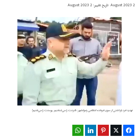
2 August 2023
تاریخ تغییر: 2 August 2023
تهدید فرد بازداشتى از سوى فرمانده انتظامی رضوانشهر: گردنت را می‌شکنیم. پوستت را می‌کنیم!
WhatsApp
LinkedIn
Pinterest
Twitter
Facebook