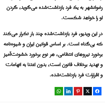
رضوانشهر به یک فرد بازداشت‌شده می‌گوید، گردن
او را خواهد شکست.
در این ویدیو، فرد بازداشت‌شده چند بار تکرار می‌کند
که بی‌گناه است. بر اساس قوانین ایران و شیوه‌نامه
برخورد نیروهای انتظامی، هر نوع برخورد خشونت‌آمیز
و تهدید برخلاف قانون است، بدون اعتنا به اتهامات
و اقرارات فرد بازداشت‌شده.
WhatsApp
LinkedIn
Pinterest
Twitter
Facebook