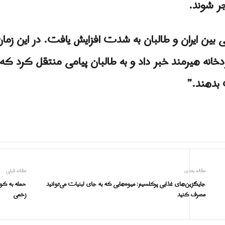
ر شوند.
بین ایران و طالبان به شدت افزایش یافت. در این زمان
ز رودخانه هیرمند خبر داد و به طالبان پیامی منتقل کرد 
 بدهند.”
مقاله بعدی
مقاله قبلی
جایگزین‌های غذایی پرکلسیم: میوه‌هایی که به جای لبنیات می‌توانید
حمله به کول
مصرف کنید
زخمی