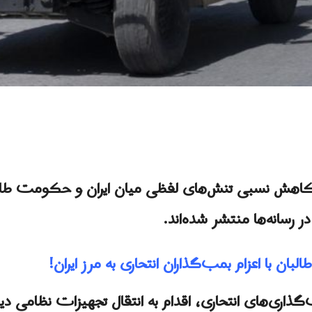
 کاهش نسبی تنش‌های لفظی میان ايران و حکومت طالب
در رسانه‌ها منتشر شده‌اند.
لبان با اعزام بمب‌گذاران انتحاری به مرز ایران!
گذاری‌های انتحاری، اقدام به انتقال تجهیزات نظامی دی