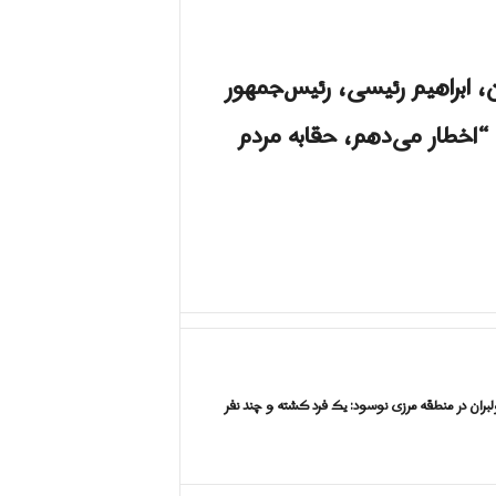
، ابراهیم رئیسی، رئیس‌جمهور
که “اخطار می‌دهم، حقابه مردم
بران در منطقه مرزی نوسود: یک فرد کشته و چند نفر