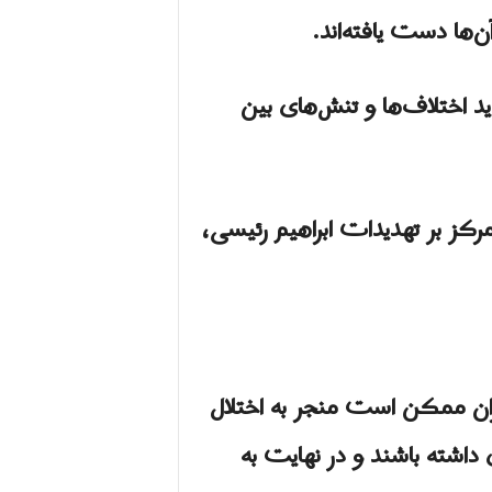
‌ها دست یافته‌اند.
د اختلاف‌ها و تنش‌های بین
مرکز بر تهدیدات ابراهیم رئیسی،
یران ممکن است منجر به اختلال
 داشته باشند و در نهایت به