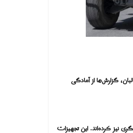
ان، گزارش‌ها از آمادگی
گری نیز کرده‌اند. این تجهیزات