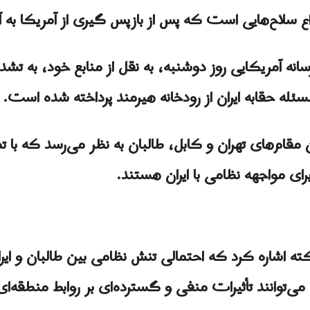
 سلاح‌هایی است که پس از بازپس گیری از آمریکا به آن
ه آمریکایی روز دوشنبه، به نقل از منابع خود، به تشدی
مسئله حقابه ایران از رودخانه هیرمند پرداخته شده است.
 مقام‌های تهران و کابل، طالبان به نظر می‌رسد که با ت
برای مواجهه نظامی با ایران هستند.
کته اشاره کرد که احتمالی تنش نظامی بین طالبان و ا
ی‌توانند تأثیرات منفی و گسترده‌ای بر روابط منطقه‌ای