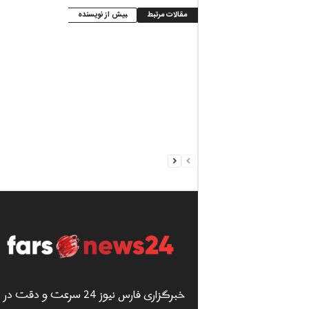
مقالات مرتبط
بیش از نویسنده
خبرگزاری فارس نیوز 24 سرعت و دقت در