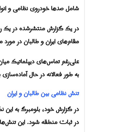
شامل صدها خودروی نظامی و انواع
در یک گزارش منتشرشده در یک رسان
مقام‌های ايران و طالبان در مورد 
علی‌رغم تماس‌های دیپلماتیک میان
به طور فعالانه در حال آماده‌سازی 
تنش نظامی بین طالبان و ایران
در گزارش خود، بلومبرگ به این ن
در ثبات منطقه شود. این تنش‌ها م