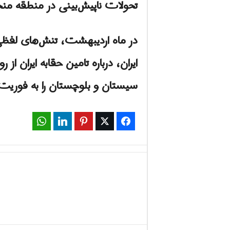
تحولات ناپیش‌بینی در منطقه منج
در ماه اردیبهشت، تنش‌های لفظی 
ایران، درباره تامین حقابه ایران ا
سیستان و بلوچستان را به فوریت
WhatsApp
LinkedIn
Pinterest
Twitter
Facebook