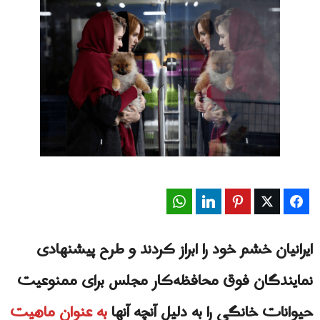
WhatsApp
LinkedIn
Pinterest
Twitter
Facebook
ایرانیان خشم خود را ابراز کردند و طرح پیشنهادی
نمایندگان فوق محافظه‌کار مجلس برای ممنوعیت
حیوانات خانگی را به دلیل آنچه آنها
به عنوان ماهیت