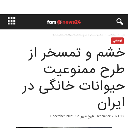
خانه
اجتماعی
خشم و تمسخر از طرح ممنوعیت حیوانات خانگی در ایران
اجتماعی
خشم و تمسخر از
طرح ممنوعیت
حیوانات خانگی در
ایران
12 December 2021
تاریخ تغییر: 12 December 2021