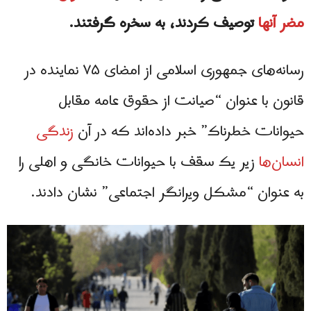
مضر آنها
توصیف کردند، به سخره گرفتند.
رسانه‌های جمهوری اسلامی از امضای ۷۵ نماینده در
قانون با عنوان “صیانت از حقوق عامه مقابل
حیوانات خطرناک” خبر داده‌اند که در آن
زندگی
انسان‌ها
زیر یک سقف با حیوانات خانگی و اهلی را
به عنوان “مشکل ویرانگر اجتماعی” نشان دادند.