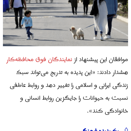
موافقان این پیشنهاد از
نمایندگان فوق محافظه‌کار
هشدار دادند: «این پدیده به تدریج می‌تواند سبک
زندگی ایرانی و اسلامی را تغییر دهد و روابط عاطفی
نسبت به حیوانات را جایگزین روابط انسانی و
خانوادگی کند».