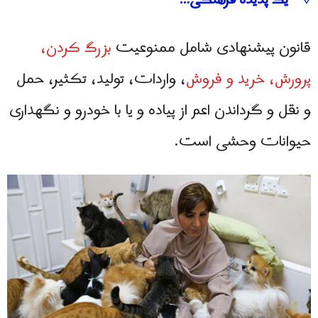
◊ یک پدیده فرهنگی…
قانون پیشنهادی شامل ممنوعیت
بزرگ کردن،
پرورش، خرید و فروش
، واردات، تولید، تکثیر، حمل
و نقل و گرداندن اعم از پیاده و یا با خودرو و نگهداری
حیوانات وحشی است.