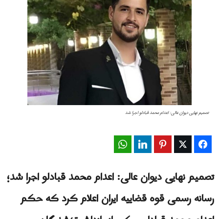
تصمیم نهایی دیوان عالی: اعدام محمد قبادلو اجرا شد
WhatsApp
LinkedIn
Pinterest
Twitter
Facebook
تصمیم نهایی دیوان عالی: اعدام محمد قبادلو اجرا شد؛
رسانه رسمی قوه قضاییه ایران اعلام کرد که حکم