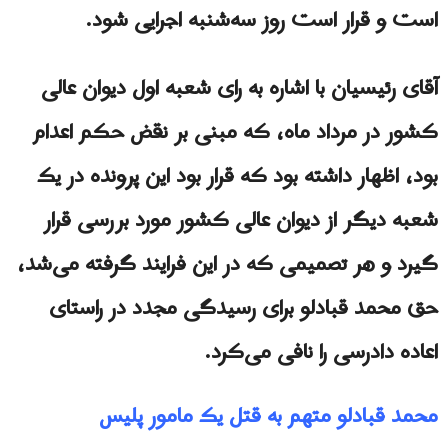
است و قرار است روز سه‌شنبه اجرایی شود.
آقای رئیسیان با اشاره به رای شعبه اول دیوان عالی
کشور در مرداد ماه، که مبنی بر نقض حکم اعدام
بود، اظهار داشته بود که قرار بود این پرونده در یک
شعبه دیگر از دیوان عالی کشور مورد بررسی قرار
گیرد و هر تصمیمی که در این فرایند گرفته می‌شد،
حق محمد قبادلو برای رسیدگی مجدد در راستای
اعاده‌ دادرسی را نافی می‌کرد.
محمد قبادلو متهم به قتل یک مامور پلیس