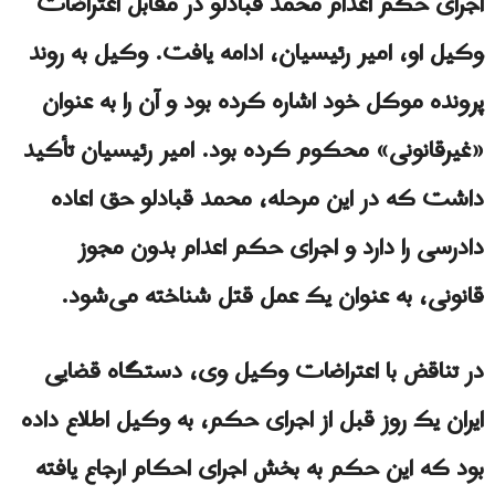
اجرای حکم اعدام محمد قبادلو در مقابل اعتراضات
وکیل او، امیر رئیسیان، ادامه یافت. وکیل به روند
پرونده موکل خود اشاره کرده بود و آن را به عنوان
«غیرقانونی» محکوم کرده بود. امیر رئیسیان تأکید
داشت که در این مرحله، محمد قبادلو حق اعاده
دادرسی را دارد و اجرای حکم اعدام بدون مجوز
قانونی، به عنوان یک عمل قتل شناخته می‌شود.
در تناقض با اعتراضات وکیل وی، دستگاه قضایی
ایران یک روز قبل از اجرای حکم، به وکیل اطلاع داده
بود که این حکم به بخش اجرای احکام ارجاع یافته