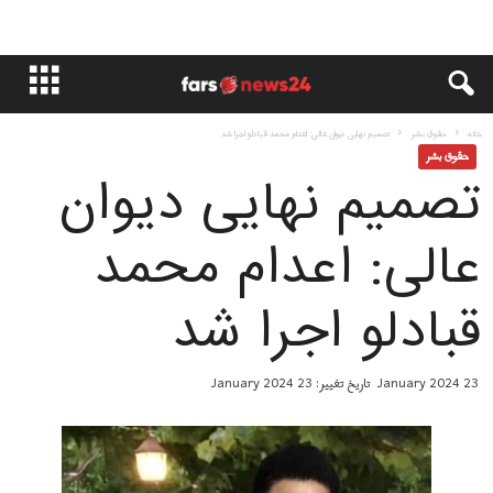
خانه
حقوق بشر
تصمیم نهایی دیوان عالی: اعدام محمد قبادلو اجرا شد
حقوق بشر
تصمیم نهایی دیوان
عالی: اعدام محمد
قبادلو اجرا شد
23 January 2024
تاریخ تغییر: 23 January 2024