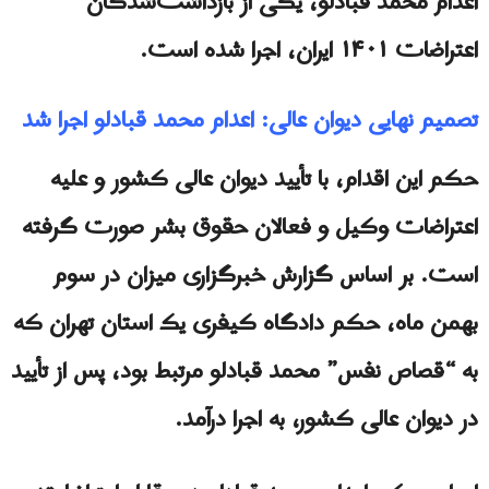
اعدام محمد قبادلو، یکی از بازداشت‌شدگان
اعتراضات ۱۴۰۱ ایران، اجرا شده است.
تصمیم نهایی دیوان عالی: اعدام محمد قبادلو اجرا شد
حکم این اقدام، با تأیید دیوان عالی کشور و علیه
اعتراضات وکیل و فعالان حقوق بشر صورت گرفته
است. بر اساس گزارش خبرگزاری میزان در سوم
بهمن ماه، حکم دادگاه کیفری یک استان تهران که
به “قصاص نفس” محمد قبادلو مرتبط بود، پس از تأیید
در دیوان عالی کشور، به اجرا درآمد.