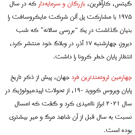
گیتس، کارآفرین،
بازرگان و سرمایه‌دار
که در سال
۱۹۷۵ با مشارکت پل آلن شرکت مایکروسافت را
بنیان گذاشت در یک “بررسی سالانه” که شب
دیروز، چهارشنبه ۱۷ آذر، در وبلاگ خود منتشر کرد،
انتظار پایان خطر کرونا را داشت.
چهارمین ثروتمندترین فرد
جهان، پیش از ذکر تاریخ
پایان ویروس کووید -۱۹، از تحولات اپیدمیولوژیک در
سال ۲۰۲۱ ابراز ناامیدی کرد و گفت که امسال
نسبت به سال قبل از آن شاهد مرگ و میر بیشتری
بوده است.