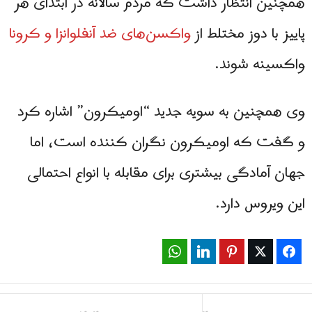
همچنین انتظار داشت که مردم سالانه در ابتدای هر
پاییز با دوز مختلط از
واکسن‌های ضد آنفلوانزا و کرونا
واکسینه شوند.
وی همچنین به سویه جدید “اومیکرون” اشاره کرد
و گفت که اومیکرون نگران کننده است، اما
جهان آمادگی بیشتری برای مقابله با انواع احتمالی
این ویروس دارد.
WhatsApp
LinkedIn
Pinterest
Twitter
Facebook