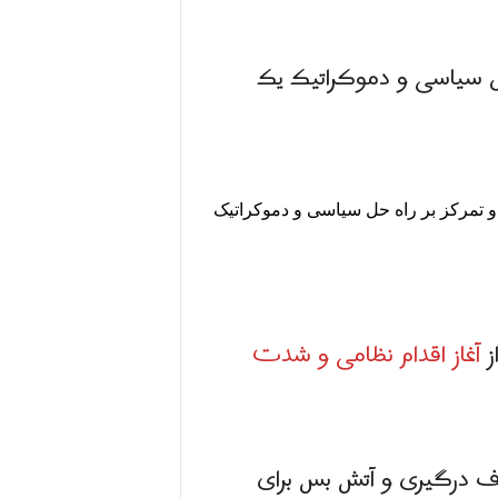
 حل سیاسی و دموکراتیک یک
 و تمرکز بر راه حل سیاسی و دموکراتیک
ز
آغاز اقدام نظامی و شدت
قف درگیری و آتش بس برای