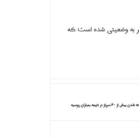
 به وضعیتی شده است که
۴۰ سرباز در نتیجه بمباران روسیه