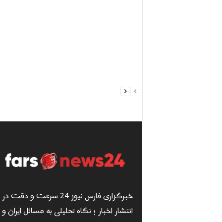
خبرگزاری فارس نیوز 24 سرعت و دقت در
انتشار اخبار ؛ نگاه تحلیلی به مسائل ایران و