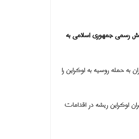
ش رسمی جمهوری اسلامی به
 به حمله روسیه به اوکراین را
ران اوکراین ریشه در اقدامات