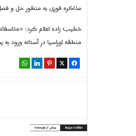
مذاکره فوری به منظور حل و فص
خطیب زاده اعلام کرد: «متاسفانه
منطقه اوراسیا در آستانه ورود به
WhatsApp
LinkedIn
Pinterest
Twitter
Facebook
مقالات مرتبط
بیش از نویسنده