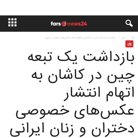
خانه
زنان
بازداشت یک تبعه چین در کاشان به اتهام انتشار عکس‌های خصوصی دختران...
زنان
بازداشت یک تبعه
چین در کاشان به
اتهام انتشار
عکس‌های خصوصی
دختران و زنان ایرانی