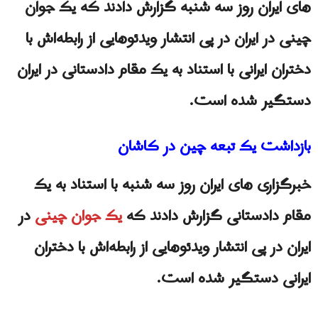
های ایران روز سه شنبه گزارش دادند كه یک جوان
چینی در ایران در پی انتشار ویدئوهایی از رابطه‌اش با
دختران ایرانی با استناد به یک مقام دادستانی در ایران
دستگیر شده است.
بازداشت یک تبعه چین در کاشان
خبرگزاری های ایران روز سه شنبه با استناد به یک
مقام دادستانی گزارش دادند كه
یک جوان چینی
در
ایران در پی انتشار ویدئوهایی از رابطه‌اش با دختران
ایرانی دستگیر شده است.