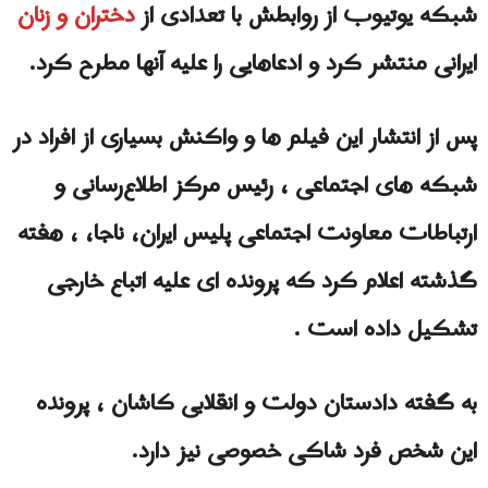
شبکه یوتیوب از روابطش با تعدادی از
دختران و زنان
ایرانی منتشر کرد و ادعاهایی را علیه آنها مطرح کرد.
پس از انتشار این فیلم ها و واکنش بسیاری از افراد در
شبکه های اجتماعی ، رئیس مرکز اطلاع‌رسانی و
ارتباطات معاونت اجتماعی پلیس ایران، ناجا، ، هفته
گذشته اعلام کرد که پرونده ای علیه اتباع خارجی
تشکیل داده است .
به گفته دادستان دولت و انقلابی کاشان ، پرونده
این شخص فرد شاکی خصوصی نیز دارد.