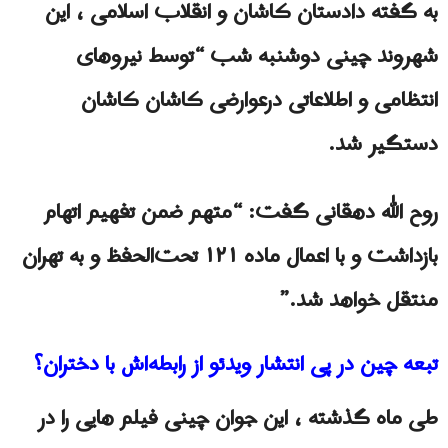
به گفته دادستان کاشان و انقلاب اسلامی ، این
شهروند چینی دوشنبه شب “توسط نیروهای
انتظامی و اطلاعاتی درعوارضی کاشان کاشان
دستگیر شد.
روح الله دهقانی گفت: “متهم ضمن تفهیم اتهام
بازداشت و با اعمال ماده ۱۲۱ تحت‌الحفظ و به تهران
منتقل خواهد شد.”
تبعه چین در پی انتشار ویدئو از رابطه‌اش با دختران؟
طی ماه گذشته ، اين جوان چینی فیلم هایی را در