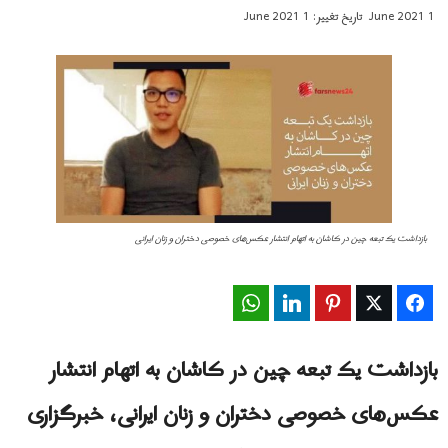
1 June 2021
تاریخ تغییر: 1 June 2021
بازداشت یک تبعه چین در کاشان به اتهام انتشار عکس‌های خصوصی دختران و زنان ایرانی
WhatsApp
LinkedIn
Pinterest
Twitter
Facebook
بازداشت یک تبعه چین در کاشان به اتهام انتشار
عکس‌های خصوصی دختران و زنان ایرانی، خبرگزاری