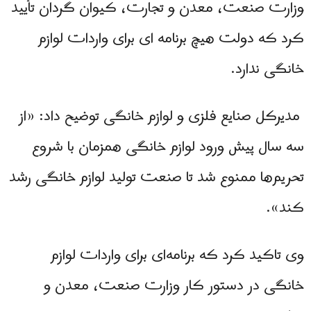
وزارت صنعت، معدن و تجارت، کیوان گردان تأیید
کرد که دولت هیچ برنامه ای برای واردات لوازم
خانگی ندارد.
مدیرکل صنایع فلزی و لوازم خانگی توضیح داد: «از
سه سال پیش ورود لوازم خانگی همزمان با شروع
تحریم‌ها ممنوع شد تا صنعت تولید لوازم خانگی رشد
کند».
وی تاکید کرد که برنامه‌ای برای واردات لوازم
خانگی در دستور کار وزارت صنعت، معدن و