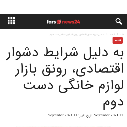
خانه
اقتصاد
به دلیل شرایط دشوار اقتصادی، رونق بازار لوازم خانگی دست دوم
اقتصاد
به دلیل شرایط دشوار
اقتصادی، رونق بازار
لوازم خانگی دست
دوم
11 September 2021
تاریخ تغییر: 11 September 2021