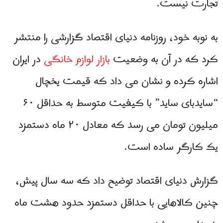
تجارت نیست.
به نوبه خود، روزنامه دنیای اقتصاد گزارشی را منتشر
کرد که در آن به وضعیت
بازار لوازم خانگی
در ایران
اشاره کرده و نشان می داد که قیمت یخچال
“سایدبای ساید” با کیفیت متوسط ​​به حداقل ۶۰
میلیون تومان می رسد که معادل ۲۰ ماه دستمزد
یک کارگر ساده است.
گزارش دنیای اقتصاد توضیح داد که سه سال پیش،
چنین کالاهایی با حداقل دستمزد حدود هشت ماه