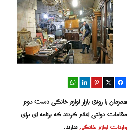
WhatsApp
LinkedIn
Pinterest
Twitter
Facebook
همزمان با رونق بازار لوازم خانگی دست دوم
مقامات دولتی اعلام کردند که برنامه‌ ای برای
واردات لوازم خانگی
ندارند.