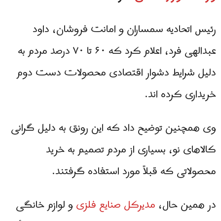
رئیس اتحادیه سمساران و امانت فروشان، داود
عبدالهی فرد، اعلام کرد که ۶۰ تا ۷۰ درصد مردم به
دلیل شرایط دشوار اقتصادی محصولات دست دوم
خریداری کرده اند.
وی همچنین توضیح داد که این رونق به دلیل گرانی
کالاهای نو، بسیاری از مردم تصمیم به خرید
محصولاتی که قبلاً مورد استفاده گرفتند.
در همین حال،
مدیرکل صنایع فلزی
و لوازم خانگی