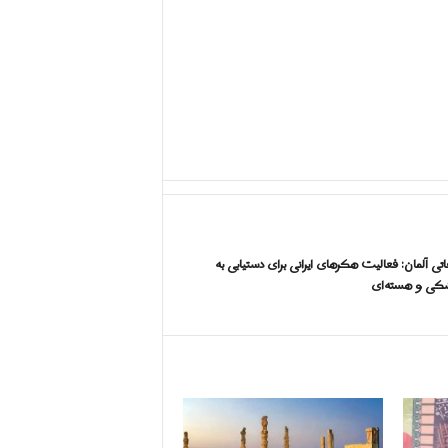
اتی آلمان: فعالیت هکرهای ایرانی برای دستیابی به
شکی و هسته‌ای