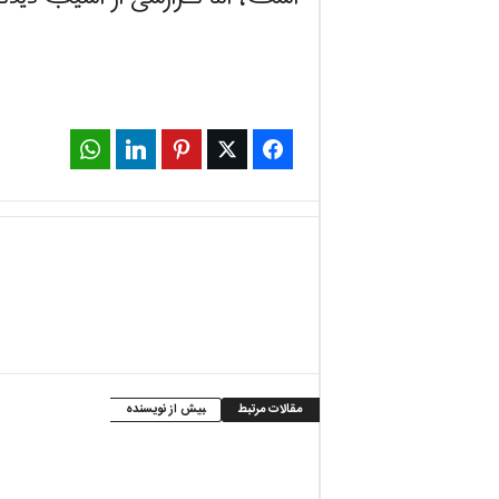
WhatsApp
LinkedIn
Pinterest
Twitter
Facebook
مقالات مرتبط
بیش از نویسنده