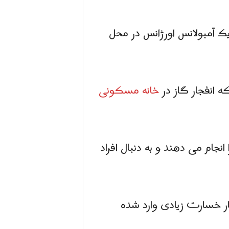
یک آمبولانس اورژانس در محل
ه انفجار گاز در
خانه مسکونی
جام می دهند و به دنبال افراد
جار خسارت زیادی وارد شده