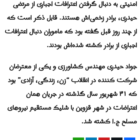
امنیتی به دنبال گرفتن اعترافات اجباری از مرتضی
حیدری، برادر زخمی‌اش هستند. قابل ذکر است که
از چند روز قبل گفته بود که ماموران دنبال اعترافات
اجباری از برادر کشته شده‌اش بودند.
جواد حیدری مهندس کشاورزی و یکی از معترضان
شرکت کننده در انقلاب “زن، زندگی، آزادی” بود
که ۳۱ شهریور سال گذشته در جریان همان
اعتراضات در شهر قزوین با شلیک مستقیم نیروهای
مسلح ج.ا کشته شد.