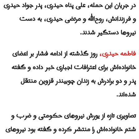
در جریان این حمله، علی پناه حیدری، پدر جواد حیدری
و فرزندانش، روح‌الله و مرتضی حیدری، به دست
نیروها دستگیر شدند.
فاطمه حیدری،
روز گذشته از ادامه فشار بر اعضای
خانواده‌اش برای اعترافات اجباری خبر داده و گفته
پدر و دو برادرش به زندان چوبیندر قزوین منتقل
شده‌اند.
تصاویری تازه از یورش نیروهای حکومتی و ضر‌ب و‌
شتم خانواده‌اش را منتشر کرده و گفته بود نیروهای