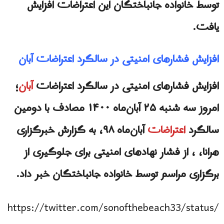
توسط خانواده جانباختگان این اعتراضات افزایش
یافت.
افزایش فشارهای امنیتی در سالگرد اعتراضات آبان
افزایش فشارهای امنیتی در سالگرد اعتراضات
آبان
؛
امروز سه شنبه ۲۵ آبان‌ماه ۱۴۰۰ مصادف با دومین
سالگرد
اعتراضات
آبان‌ماه ۹۸، به گزارش خبرگزاری
هرانا، ، از فشار نهادهای امنیتی برای جلوگیری از
برگزاری مراسم توسط خانواده جانباختگان خبر داد.
https://twitter.com/sonofthebeach33/status/