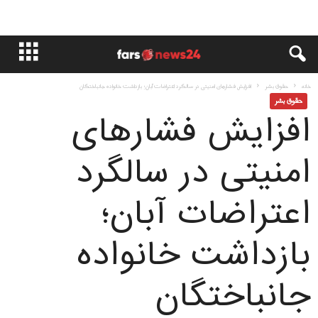
خانه
حقوق بشر
افزایش فشارهای امنیتی در سالگرد اعتراضات آبان؛ بازداشت خانواده جانباختگان
حقوق بشر
افزایش فشارهای
امنیتی در سالگرد
اعتراضات آبان؛
بازداشت خانواده
جانباختگان