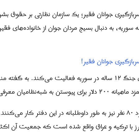
بازگیری جوانان فقیر؛ یک سازمان نظارتی بر حقوق بشر د
سوریه، به دنبال بسیج مردان جوان از خانواده‌های فقیر
سربازگیری جوانان فقیر!
این سازمان با نظارت بر رویدادهای جنگ ۱۲ ساله در سوریه فعالیت می‌کن
ه‌نظامیان معرفی می‌شود.
این گزارش افزوده است که حدود ۸۰ نفر نیز به طور داوطلبانه در این د
ز با ترکیه و عراق واقع شده است که جمعیت آن اکثرا