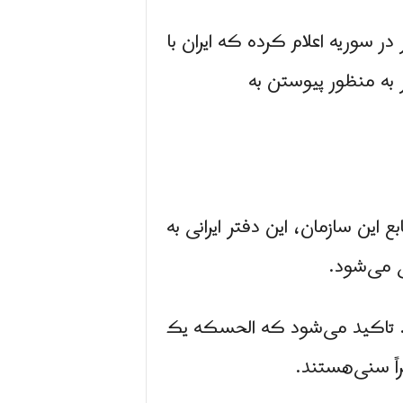
ر سوریه اعلام کرده که ایران با
 به منظور پیوستن به
د. به گفته منابع این سازمان، این دفتر ایرانی به
فتر کار می‌کنند. تاکید می‌شود که الحسکه یک
ً سنی‌هستند.