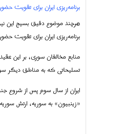
برنامه‌ریزی ایران برای تقویت حضو
هرچند موضوع دقیق بسیج این نیر
برنامه‌ریزی ایران برای تقویت حض
منابع مخالفان سوری، بر این عقیده
تسلیحاتی که به مناطق دیگر سوریه
ایران از سال سوم پس از شروع جنگ
«زینبیون» به سوریه، ارتش سوریه