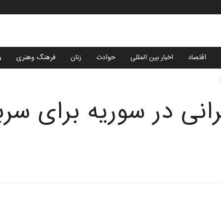
اقتصاد
اخبار بین المللی
حوادث
زنان
فرهنگ وهنری
و
!
رانی در سوریه برای سرب