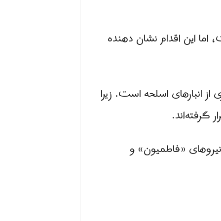
اما این اقدام نشان دهنده
ی از انبارهای اسلحه است. زیرا
 گرفته‌اند.
م نیروهای «فاطمیون» و