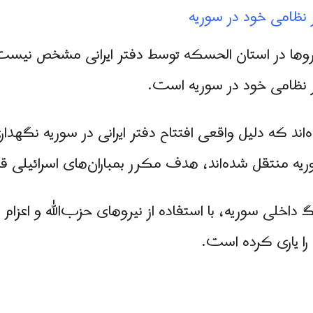
ر نظامی خود در سوریه
وها در استان الحسکه توسط دفتر ایرانی مشخص نیست، 
ور نظامی خود در سوریه است.
‌اند که دلیل واقعی افتتاح دفتر ایرانی در سوریه نگهدار
 منتقل شده‌اند، هدف مکرر بمباران‌های اسرائیلی قرار
 داخلی سوریه، با استفاده از نیروهای حزب‌الله و اعزا
 را یاری کرده است.