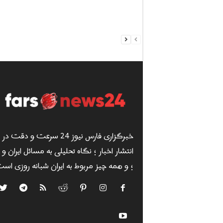
خبرگزاری فارس نیوز 24 سرعت و دقت در
انتشار اخبار ؛ نگاه تحلیلی به مسائل ایران و
؛ و همه چیز مربوط به ایران شبانه روزی است