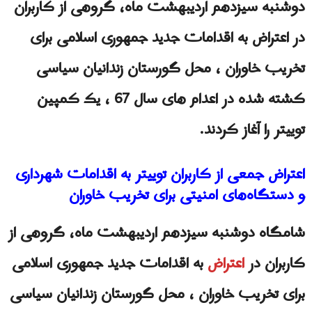
دوشنبه سیزدهم اردیبهشت ماه، گروهی از کاربران
در اعتراض به اقدامات جدید جمهوری اسلامی برای
تخریب خاوران ، محل گورستان زندانیان سیاسی
کشته شده در اعدام های سال 67 ، یک کمپین
توییتر را آغاز کردند.
اعتراض جمعی از کاربران توییتر به اقدامات شهرداری
و دستگاه‌های امنیتی برای تخریب خاوران
شامگاه دوشنبه سیزدهم اردیبهشت ماه، گروهی از
کاربران در
اعتراض
به اقدامات جدید جمهوری اسلامی
برای تخریب خاوران ، محل گورستان زندانیان سیاسی