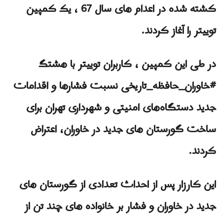
کشته شده در اعدام های سال 67 ، یک کمپین
توییتر را آغاز کردند.
در طی این کمپین ، کاربران توییتر با هشتگ
#خاوران_حافظه_تاریخی نسبت فشارها و اقدامات
جدید دستگاه‌های امنیتی و شهرداری تهران برای
ساخت گورستان های جدید در خاوران، اعتراض
کردند.
این کارزار پس از احداث تعدادی از گورستان های
جدید در خاوران و فشار بر خانواده های چند تن از