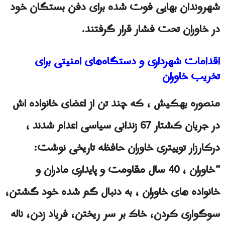
شهروندان بهایی فوت شده برای دفن بستگان خود
در خاوران تحت فشار قرار گرفتند.
اقدامات شهرداری و دستگاه‌های امنیتی برای
تخریب خاوران
منصوره بهکیش ، که چند تن از اعضای خانواده اش
در جریان کشتار 67 زندانی سیاسی اعدام شدند ،
درکارزار توییتری خاوران حافظه تاریخی نوشت:
“خاوران ، 40 سال مقاومت و پایداری مادران و
خانواده های خاوران ، به دنبال گم شده خود گشتن،
سوگواری کردن، خاک بر سر ریختن، فریاد زدن، ناله