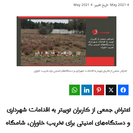
4 May 2021
تاریخ تغییر: 4 May 2021
اعتراض جمعی از کاربران توییتر به اقدامات شهرداری و دستگاه‌های امنیتی برای تخریب خاوران
WhatsApp
LinkedIn
Pinterest
Twitter
Facebook
اعتراض جمعی از کاربران توییتر به اقدامات شهرداری
و دستگاه‌های امنیتی برای تخریب خاوران، شامگاه