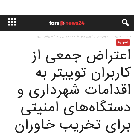
خانه
استان ها
اعتراض جمعی از کاربران توییتر به اقدامات شهرداری و دستگاه‌های امنیتی برای...
استان ها
اعتراض جمعی از
کاربران توییتر به
اقدامات شهرداری و
دستگاه‌های امنیتی
برای تخریب خاوران