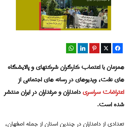
WhatsApp
LinkedIn
Pinterest
Twitter
Facebook
همزمان با اعتصاب کارگران شرکتهای و پالایشگاه
های نفت، ویدیوهای در رسانه‌ های اجتماعی از
اعتراضات سراسری
دامداران و مرغداران در ایران منتشر
شده است.
تعدادی از دامداران در چندین استان از جمله اصفهان،