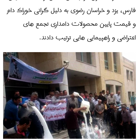
فارس، یزد و خراسان رضوی به دلیل گرانی خوراک دام
و قیمت پایین محصولات دامداری تجمع های
اعتراضی و راهپیمایی هایی ترتیب دادند.