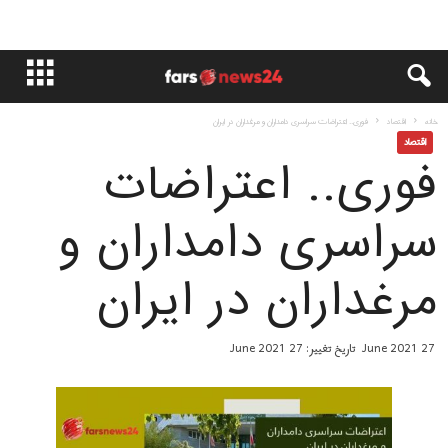
خانه
اقتصاد
فوری.. اعتراضات سراسری دامداران و مرغداران در ایران
اقتصاد
فوری.. اعتراضات
سراسری دامداران و
مرغداران در ایران
27 June 2021
تاریخ تغییر: 27 June 2021