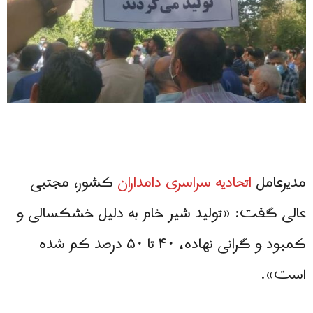
مدیرعامل
اتحادیه سراسری دامداران
کشور، مجتبی
عالی گفت: «تولید شیر خام به دلیل خشکسالی و
کمبود و گرانی نهاده، ۴۰ تا ۵۰ درصد کم شده
است».