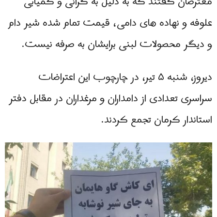
معترضان گفتند که به دلیل به گرانی و کمیابی
علوفه و نهاده‌ های دامی، قیمت تمام‌ شده شیر دام
و دیگر محصولات لبنی برایشان به صرفه نیست.
دیروز، شنبه ۵ تیر، در چارچوب این اعتراضات
سراسری تعدادی از دامداران و مرغداران در مقابل دفتر
استاندار کرمان تجمع کردند.