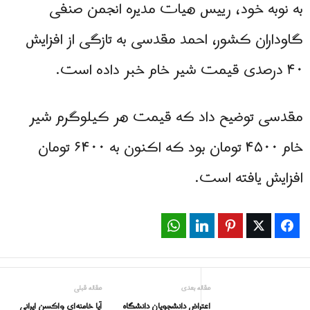
به نوبه خود، رییس هیات مدیره انجمن صنفی
گاوداران کشور، احمد مقدسی به تازگی از افزایش
۴۰ درصدی قیمت شیر خام خبر داده است.
مقدسی توضیح داد که قیمت هر کیلوگرم شیر
خام ۴۵۰۰ تومان بود که اکنون به ۶۴۰۰ تومان
افزایش یافته است.
WhatsApp
LinkedIn
Pinterest
Twitter
Facebook
مقاله بعدی
مقاله قبلی
اعتراض دانشجویان دانشگاه
آیا خامنه‌ای واکسن ایرانی